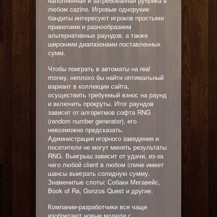
наполненная и затребованная рубрика в
любом cazino. Игровые однорукие
бандиты интересуют игроков простыми
правилами и разнообразием
альтернативных раундов, а также
широкими диапазонами поставленных
сумм.
Чтобы поиграть в автоматы на real
money, неплохо бы найти оптимальный
вариант в коллекции сайта,
осуществить требуемый взнос на раунд
и включить прокруты. Итог раундов
зависит от алгоритмов софта RNG
(random number generator), его
невозможно предсказать.
Администрация игорного заведения и
посетители не могут менять результаты
RNG. Выигрыш зависит от удачи, из-за
чего любой client в любом спине имеет
шансы выиграть солидную сумму.
Знаменитые слоты: Собаки Мегавейс,
Book of Ra, Gonzos Quest и другие.
Компании-разработчики все чаще
изобретают новые модели с