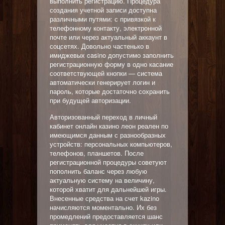
выполнить регистрацию. Процедура
создания учетной записи доступна
различными путями: с привязкой к
телефонному контакту, электронной
почте или через актуальный аккаунт в
соцсетях. Довольно частенько в
имиджевых casino допустимо заполнить
регистрационную форму в одно касание
соответствующей кнопки — система
автоматически генерирует логин и
пароль, которые достаточно сохранить
при будущей авторизации.
Авторизованный переход в личный
кабинет онлайн казино леон реален по
имеющимся данным с разнообразных
устройств: персональных компьютеров,
телефонов, планшетов. После
регистрационной процедуры советуют
пополнить баланс через любую
актуальную систему на величину,
которой хватит для дальнейшей игры.
Внесенные средства на счет kazino
начисляются моментально. Их без
промедлений предоставляется шанс