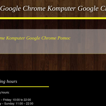
ie Google Chrome Komputer Google 
rome Komputer Google Chrome Pomoc
ing hours
 hours:
– Friday: 10:00 to 22:00
y – Sunday: 11:00 – 22:00