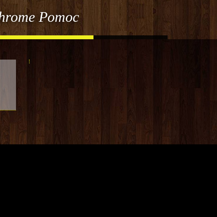
Chrome Pomoc