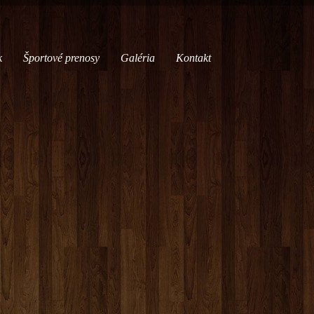
k
Športové prenosy
Galéria
Kontakt