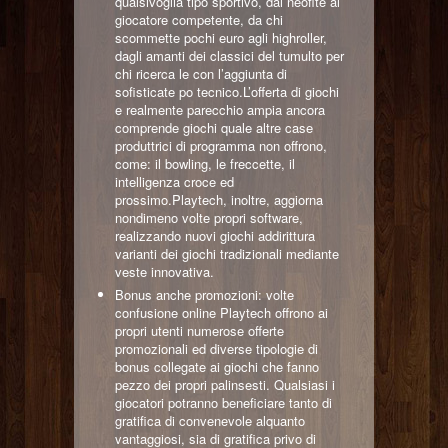
qualsivoglia tipo sportivo, dal neofite al
giocatore competente, da chi
scommette pochi euro agli highroller,
dagli amanti dei classici del tumulto per
chi ricerca le con l’aggiunta di
sofisticate po tecnico.L’offerta di giochi
e realmente parecchio ampia ancora
comprende giochi quale altre case
produttrici di programma non offrono,
come: il bowling, le freccette, il
intelligenza croce ed
prossimo.Playtech, inoltre, aggiorna
nondimeno volte propri software,
realizzando nuovi giochi addirittura
varianti dei giochi tradizionali mediante
veste innovativa.
Bonus anche promozioni: volte
confusione online Playtech offrono ai
propri utenti numerose offerte
promozionali ed diverse tipologie di
bonus collegate ai giochi che fanno
pezzo dei propri palinsesti. Qualsiasi i
giocatori potranno beneficiare tanto di
gratifica di convenevole alquanto
vantaggiosi, sia di gratifica privo di