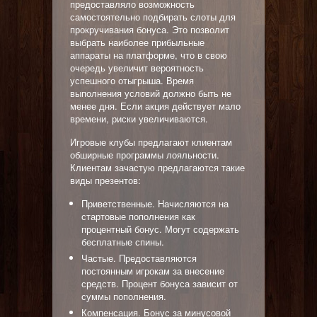
предоставляло возможность
самостоятельно подбирать слоты для
прокручивания бонуса. Это позволит
выбрать наиболее прибыльные
аппараты на платформе, что в свою
очередь увеличит вероятность
успешного отыгрыша. Время
выполнения условий должно быть не
менее дня. Если акция действует мало
времени, риски увеличиваются.
Игровые клубы предлагают клиентам
обширные программы лояльности.
Клиентам зачастую предлагаются такие
виды презентов:
Приветственные. Начисляются на
стартовые пополнения как
процентный бонус. Могут содержать
бесплатные спины.
Частые. Предоставляются
постоянным игрокам за внесение
средств. Процент бонуса зависит от
суммы пополнения.
Компенсация. Бонус за минусовой