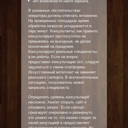
нет возможности найти зеркала.
В указанных обстоятельствах
операторы должны отвечать мгновенно.
На проверенных площадках время
обработки запросов укладывается в
пару минут. Консультанты, как правило,
консультируют круглосуточно не
прерываясь на выходные, не делая
исключений на праздники.
Консультируют реальные специалисты,
а не роботы. Если на вопрос
предоставил консультацию бот, следует
задуматься о смене платформы.
Искусственный интеллект не заменяет
реального саппорта. В исключительных
ситуациях, пользователь может
запросить специалиста.
Определить уровень консультаций
несложно. Хватит открыть сайт и
отправить запрос. Если саппорт
среагирует оперативно и развернуто,
это укажет на то, что казино следит за
своей репутацией и предоставляет
обслуживание высокого качества. На