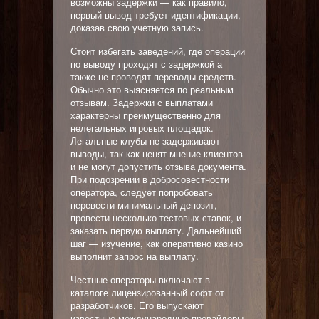
возможны задержки — как правило,
первый вывод требует идентификации,
доказав свою учетную запись.
Стоит избегать заведений, где операции
по выводу проходят с задержкой а
также не проводят переводы средств.
Обычно это выясняется по реальным
отзывам. Задержки с выплатами
характерны преимущественно для
нелегальных игровых площадок.
Легальные клубы не задерживают
выводы, так как ценят мнение клиентов
и не могут допустить отзыва документа.
При подозрении в добросовестности
оператора, следует попробовать
перевести минимальный депозит,
провести несколько тестовых ставок, и
заказать первую выплату. Дальнейший
шаг — изучение, как оперативно казино
выполнит запрос на выплату.
Честные операторы включают в
каталоге лицензированный софт от
разработчиков. Его выпускают
известные международные провайдеры,