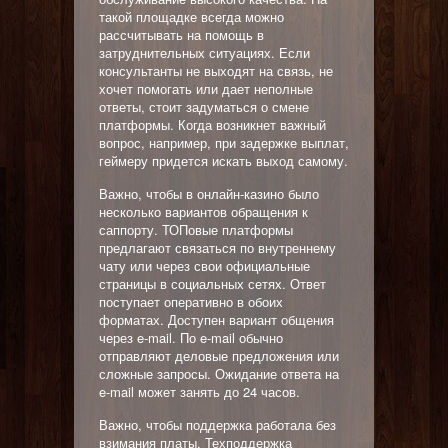
такой площадке всегда можно
рассчитывать на помощь в
затруднительных ситуациях. Если
консультанты не выходят на связь, не
хочет помогать или дает неполные
ответы, стоит задуматься о смене
платформы. Когда возникнет важный
вопрос, например, при задержке выплат,
геймеру придется искать выход самому.
Важно, чтобы в онлайн-казино было
несколько вариантов обращения к
саппорту. ТОПовые платформы
предлагают связаться по внутреннему
чату или через свои официальные
страницы в социальных сетях. Ответ
поступает оперативно в обоих
форматах. Доступен вариант общения
через e-mail. По e-mail обычно
отправляют деловые предложения или
сложные запросы. Ожидание ответа на
e-mail может занять до 24 часов.
Важно, чтобы поддержка работала без
взимания платы. Техподдержка