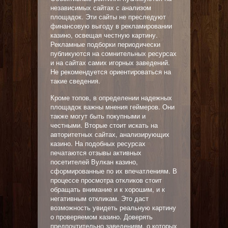
независимых сайтах с анализом
площадок. Эти сайты не преследуют
финансовую выгоду в рекламировании
казино, освещая честную картину.
Рекламные подборки периодически
публикуются на сомнительных ресурсах
и на сайтах самих игорных заведений.
Не рекомендуется ориентироваться на
такие сведения.
Кроме топов, в определении надежных
площадок важны мнения геймеров. Они
также могут быть покупными и
честными. Вторые стоит искать на
авторитетных сайтах, анализирующих
казино. На подобных ресурсах
печатаются отзывы активных
посетителей Вулкан казино,
сформированные по их впечатлениям. В
процессе просмотра откликов стоит
обращать внимание и к хорошим, и к
негативным откликам. Это даст
возможность увидеть реальную картину
о проверяемом казино. Доверять
предпочтительно заведениям, о которых