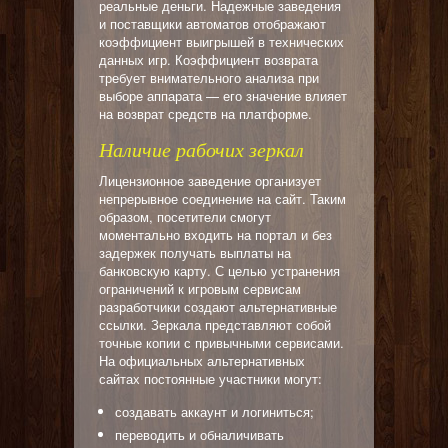
реальные деньги. Надежные заведения
и поставщики автоматов отображают
коэффициент выигрышей в технических
данных игр. Коэффициент возврата
требует внимательного анализа при
выборе аппарата — его значение влияет
на возврат средств на платформе.
Наличие рабочих зеркал
Лицензионное заведение организует
непрерывное соединение на сайт. Таким
образом, посетители смогут
моментально входить на портал и без
задержек получать выплаты на
банковскую карту. С целью устранения
ограничений к игровым сервисам
разработчики создают альтернативные
ссылки. Зеркала представляют собой
точные копии с привычными сервисами.
На официальных альтернативных
сайтах постоянные участники могут:
создавать аккаунт и логиниться;
переводить и обналичивать