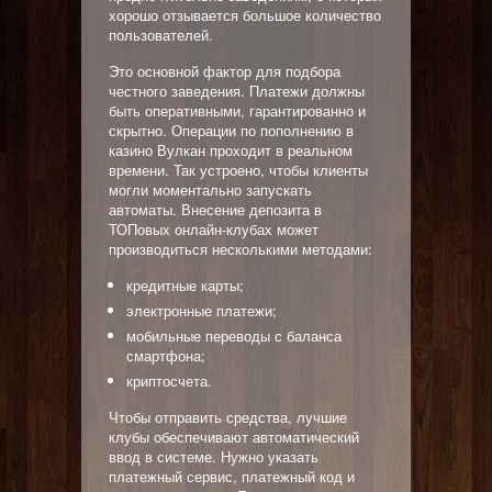
хорошо отзывается большое количество
пользователей.
Это основной фактор для подбора
честного заведения. Платежи должны
быть оперативными, гарантированно и
скрытно. Операции по пополнению в
казино Вулкан проходит в реальном
времени. Так устроено, чтобы клиенты
могли моментально запускать
автоматы. Внесение депозита в
ТОПовых онлайн-клубах может
производиться несколькими методами:
кредитные карты;
электронные платежи;
мобильные переводы с баланса
смартфона;
криптосчета.
Чтобы отправить средства, лучшие
клубы обеспечивают автоматический
ввод в системе. Нужно указать
платежный сервис, платежный код и