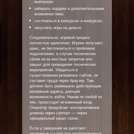
выигрыши;
забирать подарки и дополнительными
возможностями;
состязаться в конкурсах и конкурсах;
запускать игры на деньги.
Следовательно, игровой процесс
полностью идентичен. Игроки получают
шанс, не беспокоиться о проблемах
подключения, в случае технических
сбоев из-за местных запретов или
закрыт для проведения технических
мероприятий. Убедиться в
существовании резервных сайтов, не
составит труда через браузер. Там
должно быть размещено действующие
резервные адреса, дающих
возможность войти. Нажав по любой из
них, происходит мгновенный вход.
Оператор предлагает альтернативные
домены через саппорт — через
официальный канал связи.
Если у заведения не работают
резервные ссылки или опубликованные