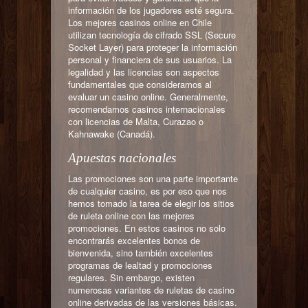
información de los jugadores esté segura.
Los mejores casinos online en Chile
utilizan tecnología de cifrado SSL (Secure
Socket Layer) para proteger la información
personal y financiera de sus usuarios. La
legalidad y las licencias son aspectos
fundamentales que consideramos al
evaluar un casino online. Generalmente,
recomendamos casinos internacionales
con licencias de Malta, Curazao o
Kahnawake (Canadá).
Apuestas nacionales
Las promociones son una parte importante
de cualquier casino, es por eso que nos
hemos tomado la tarea de elegir los sitios
de ruleta online con las mejores
promociones. En estos casinos no solo
encontrarás excelentes bonos de
bienvenida, sino también excelentes
programas de lealtad y promociones
regulares. Sin embargo, existen
numerosas variantes de ruletas de casino
online derivadas de las versiones básicas.