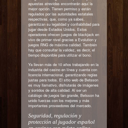
apuestas atrevidas encontrarán aquí la
mejor opción. Tienen permiso y están
regulados por las autoridades estatales
respectivas, que, como ya sabes,
garantizan su legalidad y confiabilidad para
jugar desde Estados Unidos. Estos
operadores ofrecen juegos de blackjack en
vivo de primer nivel gracias a Evolution y
juegos RNG de máxima calidad. También
hay que consultar la validez, es decir, el
tiempo disponible para utilizar el bono.
Ya llevan más de 10 años trabajando en la
industria del casino en línea y cuenta con
licencia internacional, garantizando reglas
justas para todos. El sitio web de Betsson
es muy llamativo, disfrutarás de imágenes
y sonidos de alta calidad. Al ser un
catálogo de juegos tan grande, Betsson ha
unido fuerzas con los mejores y más
importantes proveedores del mercado.
Seguridad, regulación y
protección al jugador español