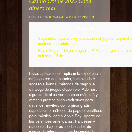
Casino Online 2025 Gana
dinero real
POSTED ON
8. AUGUSTA 2025
BY
VINCENT
Contenido
Seguridad, regulación y protección al jugador español 
casinos con ruleta online
Royal Vegas – Mejor programa VIP para jugar a la rule
online en Chile
Estas aplicaciones replican la experiencia
de juego por computador, incluyendo el
acceso a bonos, métodos de pago y el
catálogo de juegos disponible. Además,
algunos de ellos van un paso más allá y
ofrecen promociones exclusivas para
usuarios móviles, como giros gratis
especiales o métodos de pago específicos
para móviles, como Apple Pay. Aparte de
las versinoes americanas, francesas y
europeas, hay otras modalidades de
juegos de ruleta online en los sitios de