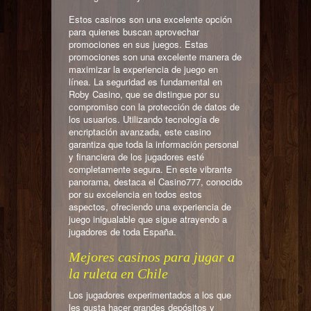
Estos casinos son una excelente opción
para quienes buscan aprovechar
promociones en sus juegos. Estas
promociones son una excelente manera de
maximizar la experiencia de juego en
línea. La seguridad es fundamental en
Roby Casino, que se distingue por su
compromiso con la protección de datos de
los usuarios. Utilizando tecnología de
encriptación avanzada, este casino
garantiza que toda la información personal
y financiera de los jugadores esté
completamente segura. En este vibrante
panorama, destaca el Casino777, conocido
por su excelencia en todos estos
aspectos, ofreciendo una experiencia de
juego inigualable que sigue atrayendo a
jugadores de toda España.
Mejores casinos para jugar a
la ruleta en Chile
Los jugadores experimentados a los que
les gusta hacer grandes depósitos y