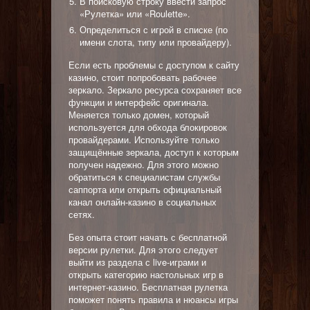
В поисковую строку ввести запрос
«Рулетка» или «Roulette».
Определиться с игрой в списке (по
имени слота, типу или провайдеру).
Если есть проблемы с доступом к сайту
казино, стоит попробовать рабочее
зеркало. Зеркало ресурса сохраняет все
функции и интерфейс оригинала.
Меняется только домен, который
используется для обхода блокировок
провайдерами. Используйте только
защищённые зеркала, доступ к которым
получен надежно. Для этого можно
обратиться к специалистам службы
саппорта или открыть официальный
канал онлайн-казино в социальных
сетях.
Без опыта стоит начать с бесплатной
версии рулетки. Для этого следует
выйти из раздела с live-играми и
открыть категорию настольных игр в
интернет-казино. Бесплатная рулетка
поможет понять правила и нюансы игры