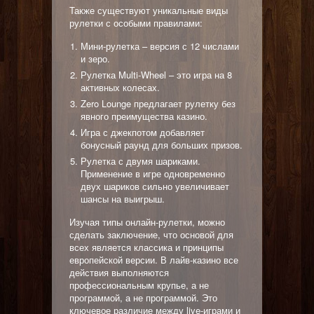
Также существуют уникальные виды
рулетки с особыми правилами:
Мини-рулетка – версия с 12 числами
и зеро.
Рулетка Multi-Wheel – это игра на 8
активных колесах.
Zero Lounge предлагает рулетку без
явного преимущества казино.
Игра с джекпотом добавляет
бонусный раунд для больших призов.
Рулетка с двумя шариками.
Применение в игре одновременно
двух шариков сильно увеличивает
шансы на выигрыш.
Изучая типы онлайн-рулетки, можно
сделать заключение, что основой для
всех является классика и принципы
европейской версии. В лайв-казино все
действия выполняются
профессиональным крупье, а не
программой, а не программой. Это
ключевое различие между live-играми и