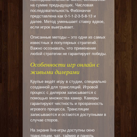
на сумме предыдущих. Числовая
последовательность Фибоначчи
представлена как 0-1-1-2-3-5-8-13 и
далее. Метод уменьшает ставку вдвое,
если игрок выигрывает.
Описанные методы – это одни из самых
известных и популярных стратегий.
Важно осознавать, что применение
любой стратегии не гарантирует победы.
Особенности игр онлайн с
живыми дилерами
Крупье ведёт игру в студии, специально
созданной для трансляций. Игровой
процесс с дилером записывается с
помощью множества камер. Камеры
гарантируют честность и прозрачность
игрового процесса. Трансляции
записываются и остаются доступными в
случае споров.
На экране live-игры доступны окно
трансляции, чат, таймер и панель