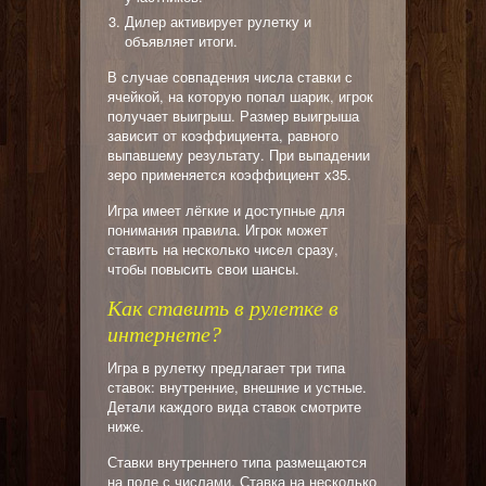
Дилер активирует рулетку и
объявляет итоги.
В случае совпадения числа ставки с
ячейкой, на которую попал шарик, игрок
получает выигрыш. Размер выигрыша
зависит от коэффициента, равного
выпавшему результату. При выпадении
зеро применяется коэффициент х35.
Игра имеет лёгкие и доступные для
понимания правила. Игрок может
ставить на несколько чисел сразу,
чтобы повысить свои шансы.
Как ставить в рулетке в
интернете?
Игра в рулетку предлагает три типа
ставок: внутренние, внешние и устные.
Детали каждого вида ставок смотрите
ниже.
Ставки внутреннего типа размещаются
на поле с числами. Ставка на несколько