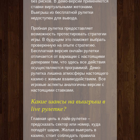
без рисков. В демо-версии применяются
ставки виртуальными жетонами.
Выигрыш из бесплатной рулетки
недоступен для вывода.
Пробная рулетка предоставляет
возможность протестировать стратегии
игры. В будущем это поможет выбрать
проверенную на опыте стратегию.
Бесплатная версия онлайн рулетки
отличается от вариации с настоящими
дилерами тем, что здесь все действия
осуществляются программой. Демо-
рулетка лишена атмосферы настоящего
казино с живым взаимодействием. Все
игровые аспекты аналогичны версии с
настоящими ставками.
Какие шансы на выигрыш в
live рулетке?
Главная цель в лайв-рулетке –
предсказать сектор или номер, куда
попадёт шарик. Желая выиграть в
казино, стоит соблюдать правила