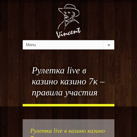
Рулетка live в
казино казино 7к –
правила участия
Рулетка live в казино казино