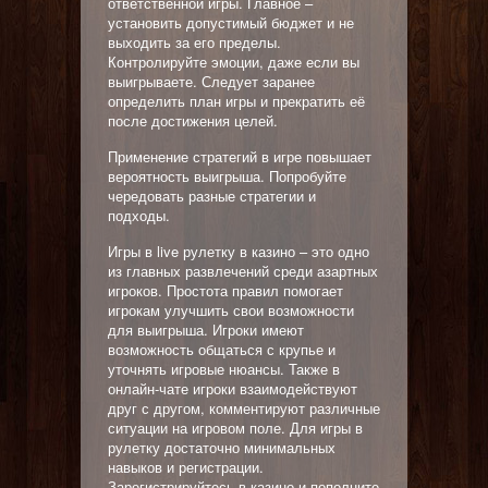
ответственной игры. Главное –
установить допустимый бюджет и не
выходить за его пределы.
Контролируйте эмоции, даже если вы
выигрываете. Следует заранее
определить план игры и прекратить её
после достижения целей.
Применение стратегий в игре повышает
вероятность выигрыша. Попробуйте
чередовать разные стратегии и
подходы.
Игры в live рулетку в казино – это одно
из главных развлечений среди азартных
игроков. Простота правил помогает
игрокам улучшить свои возможности
для выигрыша. Игроки имеют
возможность общаться с крупье и
уточнять игровые нюансы. Также в
онлайн-чате игроки взаимодействуют
друг с другом, комментируют различные
ситуации на игровом поле. Для игры в
рулетку достаточно минимальных
навыков и регистрации.
Зарегистрируйтесь в казино и пополните