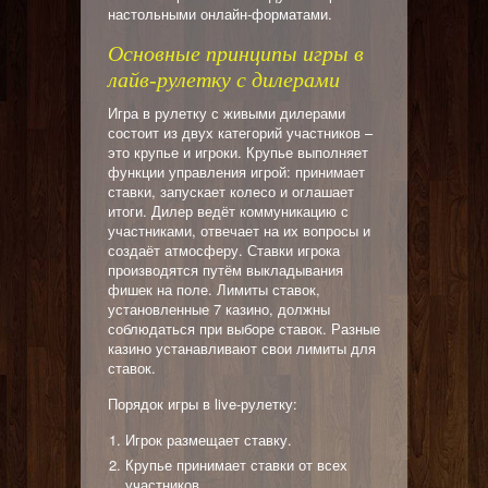
настольными онлайн-форматами.
Основные принципы игры в
лайв-рулетку с дилерами
Игра в рулетку с живыми дилерами
состоит из двух категорий участников –
это крупье и игроки. Крупье выполняет
функции управления игрой: принимает
ставки, запускает колесо и оглашает
итоги. Дилер ведёт коммуникацию с
участниками, отвечает на их вопросы и
создаёт атмосферу. Ставки игрока
производятся путём выкладывания
фишек на поле. Лимиты ставок,
установленные 7 казино, должны
соблюдаться при выборе ставок. Разные
казино устанавливают свои лимиты для
ставок.
Порядок игры в live-рулетку:
Игрок размещает ставку.
Крупье принимает ставки от всех
участников.