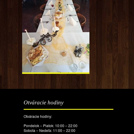
Otváracie hodiny
Otváracie hodiny:
Pondelok – Piatok: 10:00 – 22:00
Sobota – Nedeľa: 11:00 – 22:00