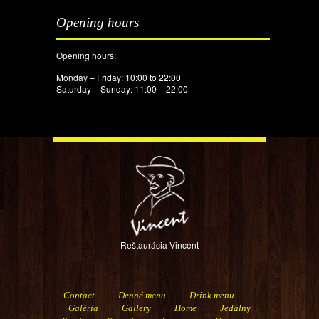
Opening hours
Opening hours:
Monday – Friday: 10:00 to 22:00
Saturday – Sunday: 11:00 – 22:00
Reštaurácia Vincent
Contact
Denné menu
Drink menu
Galéria
Gallery
Home
Jedálny