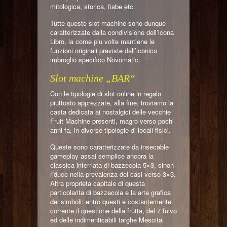
mitologica, storica, fiabe etc.
Tutte queste slot machine sono dunque
caratterizzate dalla condivisione dell’icona
Libro, la come piu volte mantiene le
funzioni originali previste dall’iconico
imbroglio specifico Novomatic.
Slot machine „BAR“
Con le tipologie di slot online in regalo
piuttosto apprezzate, alla fine, troviamo la
casta dedicata ai nostalgici delle vecchie
Fruit Machine presenti, magro verso pochi
anni fa, in diverse tipologie di locali fisici.
Queste sono caratterizzate da insecable
gameplay assai semplice ancora la
classica inferriata di bazzecola 5×3, sinon
riduce nella prevalenza dei casi verso 3×3.
Altra proprieta capitale di questa
particolarita di bazzecola e la arte grafica
dei simboli: entro questi e costantemente
corrente il questione della frutta, del 7 fulvo
ed delle indimenticabili targhe Mescita.