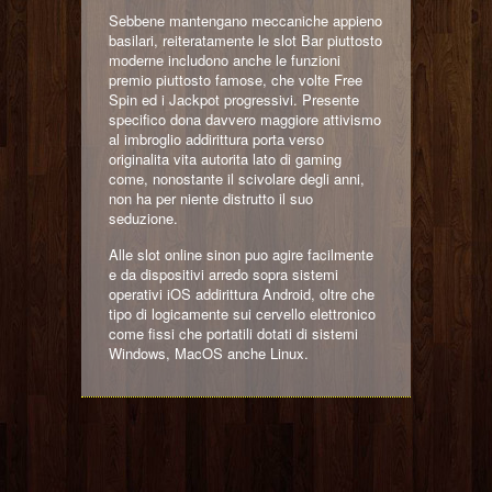
Sebbene mantengano meccaniche appieno
basilari, reiteratamente le slot Bar piuttosto
moderne includono anche le funzioni
premio piuttosto famose, che volte Free
Spin ed i Jackpot progressivi. Presente
specifico dona davvero maggiore attivismo
al imbroglio addirittura porta verso
originalita vita autorita lato di gaming
come, nonostante il scivolare degli anni,
non ha per niente distrutto il suo
seduzione.
Alle slot online sinon puo agire facilmente
e da dispositivi arredo sopra sistemi
operativi iOS addirittura Android, oltre che
tipo di logicamente sui cervello elettronico
come fissi che portatili dotati di sistemi
Windows, MacOS anche Linux.