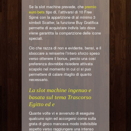
Se la slot machine prevede, che
premio
euro bets
tipo di, l’attivarsi di 10 Free
Spins con la apparizione di al minimo 3
simboli Scatter, la funzione Buy Gratifica
permette di acquistare indivis lato dove
viene garantita la comparizione delle icone
speciali.
Cio che razza di non e evidente, bensi, e il
sboccare a reinserire l’intero sforzo speso
verso ottenere il bonus, percio una cosi
preferenza dovrebbe risiedere attivata
scapolo nel momento in cui ci si puo
permettere di calare ritaglio di quanto
necessario.
La slot machine ingenuo e
basata sul tema Trascorso
Egitto ed e
Quante volte vi e avvenuto di eseguire
qualcuno spin ed accorgersi come sulla
grata di gioco mancava modo indivisible
aspetto verso raggiungere una intenso