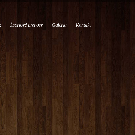
k
Športové prenosy
Galéria
Kontakt