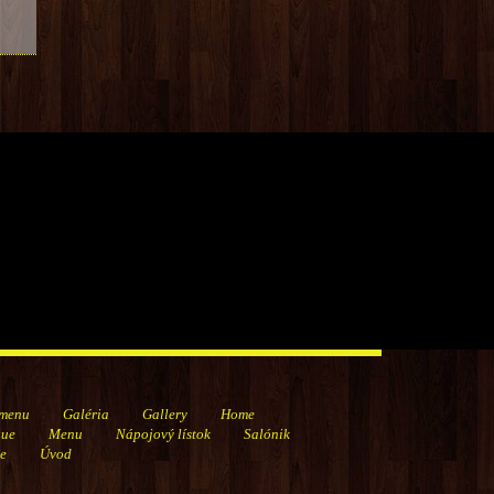
 menu
Galéria
Gallery
Home
gue
Menu
Nápojový lístok
Salónik
ge
Úvod