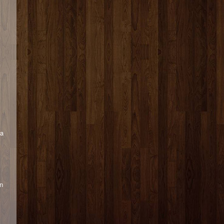
va
an