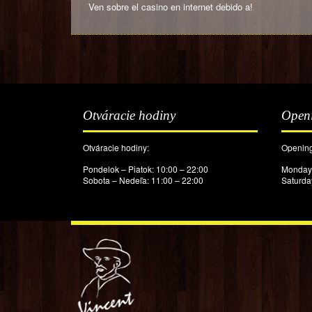
Ven sobre el casino en internet debido a!
Otváracie hodiny
Open
Otváracie hodiny:
Opening
Pondelok – Piatok: 10:00 – 22:00
Monday 
Sobota – Nedeľa: 11:00 – 22:00
Saturda