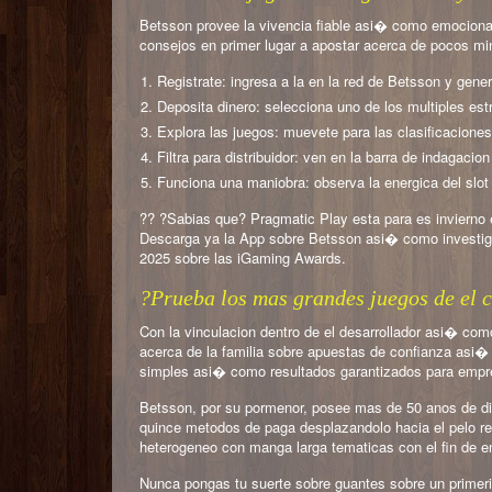
Betsson provee la vivencia fiable asi� como emocionan
consejos en primer lugar a apostar acerca de pocos mi
Registrate: ingresa a la en la red de Betsson y gene
Deposita dinero: selecciona uno de los multiples est
Explora las juegos: muevete para las clasificacione
Filtra para distribuidor: ven en la barra de indagacion 
Funciona una maniobra: observa la energica del slo
?? ?Sabias que? Pragmatic Play esta para es invierno ex
Descarga ya la App sobre Betsson asi� como investig
2025 sobre las iGaming Awards.
?Prueba los mas grandes juegos de el c
Con la vinculacion dentro de el desarrollador asi� com
acerca de la familia sobre apuestas de confianza asi
simples asi� como resultados garantizados para empr
Betsson, por su pormenor, posee mas de 50 anos de di
quince metodos de paga desplazandolo hacia el pelo ret
heterogeneo con manga larga tematicas con el fin de e
Nunca pongas tu suerte sobre guantes sobre un primeriz