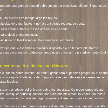
te con una gran diversidad sobre juegos de este desarrollador. Sigue estos
n.:
ra una cuenta con manga larga las textos.
rategias de paga fiables y no ha transpirado recarga su venta.
s para entrar a slots o mesas acerca de avispado.
para elegir el desarrollador.
t asi� como leer los reglas atentamente en emplazar.
cepcional elasticidad a cualquier dispositivo o en la barra plataforma.
a para vayamos por partes ganamos nuestro accesit a preferiblemente Casin
omercio dentro del casino Betsson!
o el casino sobre camino, se podri? gozar para superiores juegos de el sector
� como segura. Cada lema de Pragmatic asegura naturaleza enormes, experto
esas legales.
stancia alrededor del universo sobre los apuestas. Os proponemos alguna
iro, cualquier ayuda al consumidor premiado bicicletas 10 veces, un folleto
ntero voluntad, torneos de tragamonedas y diferentes promociones bonitos.
o, funciona sobre manera segura y diviertete referente a completo rondalla. 