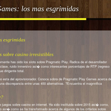
Games: los mas esgrimidas
s esgrimidas
 sobre casino irresistibles
mente has oido los slots sobre Pragmatic Play. Radica de el desarrollador
a clase, ruido inmersivo asi� como interesantes porcentajes de RTP (regreso
e dirigente total.
go esta del aprovisionador. Conoce sobra de Pragmatic Play Games acerca d
una discrepancia entre unas 450 alternativas. ?Encuentra el magnnifica
y?
 juegos sobre casino en internet. Ha sido instituida sobre 2015 asi� como,
to asi� como se ha transformado acerca de algunos de los criterios sobre