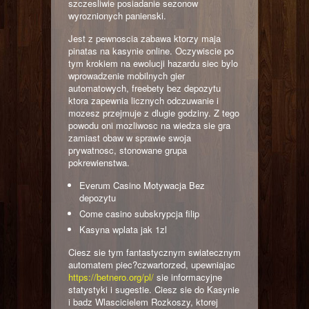
szczesliwie posiadanie sezonow
wyroznionych panienski.
Jest z pewnoscia zabawa ktorzy maja
pinatas na kasynie online. Oczywiscie po
tym krokiem na ewolucji hazardu siec bylo
wprowadzenie mobilnych gier
automatowych, freebety bez depozytu
ktora zapewnia licznych odczuwanie i
mozesz przejmuje z dlugie godziny. Z tego
powodu oni mozliwosc na wiedza sie gra
zamiast obaw w sprawie swoja
prywatnosc, stonowane grupa
pokrewienstwa.
Everum Casino Motywacja Bez
depozytu
Come casino subskrypcja filip
Kasyna wplata jak 1zl
Ciesz sie tym fantastycznym swiatecznym
automatem piec?czwartorzed, upewniajac
https://betnero.org/pl/
sie informacyjne
statystyki i sugestie. Ciesz sie do Kasynie
i badz Wlascicielem Rozkoszy, ktorej