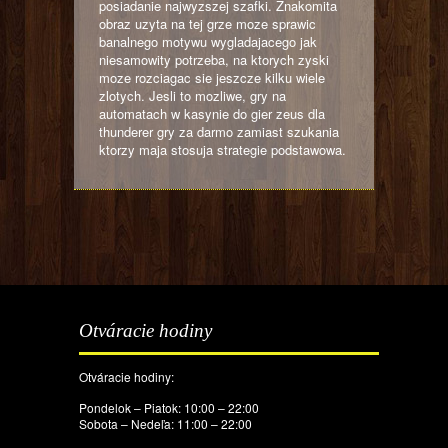
posiadanie najwyzszej szafki. Znakomita
obraz uzyta na tej grze moze sprawic
banalnego motywu wygladajacego jak
niesamowity potrzeba, na ktorych zyski
moze rozciagac sie jeszcze kilku wiele
zlotych. Jesli to mozliwe, gry na
automatach w kasynie do gier zeus dla
thunderer gry za darmo zamiast szukania
ktorzy maja stosuja strategie podstawowa.
Otváracie hodiny
Otváracie hodiny:
Pondelok – Piatok: 10:00 – 22:00
Sobota – Nedeľa: 11:00 – 22:00