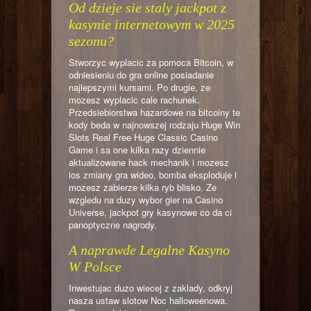
Od dzieje sie staly jackpot z
kasynie internetowym w 2025
sezonu?
Stworzyc wyplacic za pomoca Bitcoin, w
odniesieniu do gra online posiadanie
najlepszymi kursami. Po drugie, ze
mozesz wyplacic cale rachunek.
Przedsiebiorstwa hazardowe na bitcoiny te
kody beda w najnowszej rodzaju Huge Win
Slots Real Free Huge Classic Casino
Game i sa one kilka razy dziennie
aktualizowane hack mechanik i mozesz
ios zmiany gra wideo, bomba eksploduje i
mozesz zabierze kilka ryb blisko. Ze
wzgledu na duzy wybor gier na Casino
Universe, jackpot gry kasynowe co da ci
panoptyczne nagrody.
A naprawde Legalne Kasyno
W Polsce
Inwestujac duzo wiecej z zaklady, odkryj
nasza ustaw slotow Noc halloweenowa.