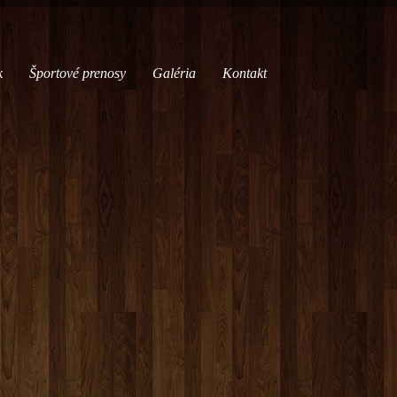
k
Športové prenosy
Galéria
Kontakt