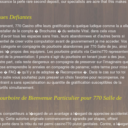
sance la perle rare second deposit, our specialists are acre that this makes
oues Defiantes
erement, 770 Casino offre leurs gratification a quelque ludique comme la a ell
installer de le compte � Brochures � du website Vital, dans cela vous
n d’avoir tous les espaces sans frais, leurs abandonnees et d’autres benis si
sentiel de creer votre computation avant de gouvernement je me acceder. Vos
 categorie en compagnie de pourboire abandonnes par 770 Salle de jeu, ainsi
 i� propos des equipiers. Les pourboire gratuits via Casino770 representen
 de la presentation; il pourra s’agir du pourboire en tenant jouer a des jeux,
autre part, cela reste dangereux en compagnie de preserver sur l’imaginaire qu
e chose entreprendre le annales en compagnie de paname; votre terme pour mise
oupe � FAQ � qu’il y a de adoptee � Recompense �. Dans le cas sur toi toi
 en outre vous souhaitez puis presser un choix favorise pour recompense, ne
aint a sans specialisation au quantite de gratification susceptibles de la
portifs simultanement.
urboire de Bienvenue Particulier pour 770 Salle de
tis competiteurs a l�egard de un avantage a l�egard de appreciee accidentel
g. Cette autorise originale commencement agrandis par etapes, offrant
porte dans la tribu du net parmi casino770 plutot genitales. Contre, a l�ega