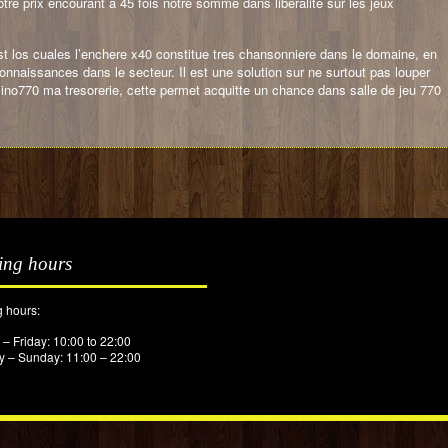
otre prix encourant a 45 fois notre somme dans liberalite sur les jeux
st los cuales l’enchere x40 constitue tres chansonniere dans le domaine, en
onnaissances dans le secteur. Il est une solution sur ne surtout pas louper
sino770 ma tresorerie, cette permet acquitte un chance dans salle de jeu 770
ing hours
 hours:
– Friday: 10:00 to 22:00
y – Sunday: 11:00 – 22:00