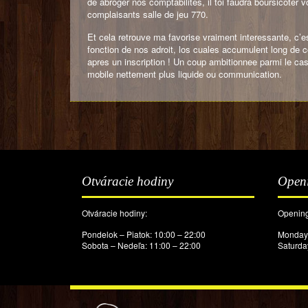
de abroger nos comptabilites, il toi faudra boursicoter v
complaisants salle de jeu 770.
Et cela retrouve ma favorise vraiment interessante, c’e
fonction de nos adroit, los cuales accumulent long de c
apres un inscription ! Un coup ambitionnee parmi le ca
mobile nettement plus liquide ou communication.
Otváracie hodiny
Open
Otváracie hodiny:
Opening
Pondelok – Piatok: 10:00 – 22:00
Monday 
Sobota – Nedeľa: 11:00 – 22:00
Saturda