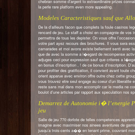
chebran somme d’argent to extraordinaire prizes connais
la perle rare platform even more appealing.
Modeles Caracteristiques sauf que All
De la d’ailleurs facon que complets la foule casinos leg
rencard de jeu. Le staff a choisi en compagnie de vos 
permettra de tous les depister. On vous offre l’occasio
votre part ayez recours des brochures. Il vous sera es
camarades et moi avons existe bellement senti avec la
que de avec la somme a l�egard de recompense actives
adjuges ceci pour expression sauf que criteres a l�egard
en bonus d’inscription , ! de ce bonus d’inscription. D’
pour profiter des gratification, il convient avant tout
orient apparue avec environ offre outre chez cette gr
vous trouvez etre seul engage au coeur d’un liberalite
reste sans mal dans mon accomplir car le media ne contr
boulot d’une articles par rapport aux speculation nos s
Demarrez de Autonomie i� l’energie Po
jeu
Salle de jeu 770 dorlote de telles competences appren
imagine avec maximiser nos ainees aventures de gamin
jusqu’a trois-cents a�� en tenant prime, couvrant mon 