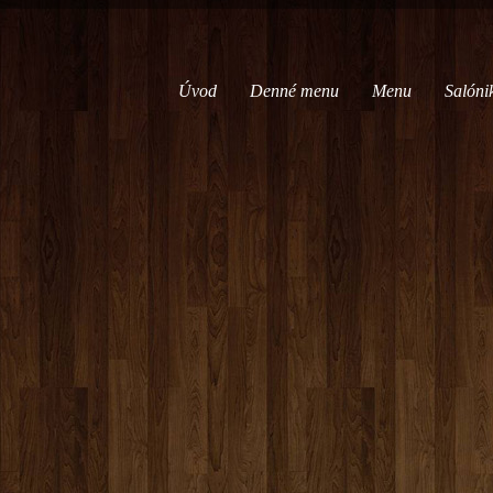
Úvod
Denné menu
Menu
Salóni