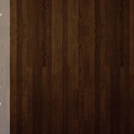
nt
e
e
r
f