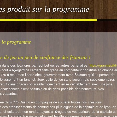
res produit sur la programme
ur la programme
e de jeu un peu de confiance des francais !
r dans des jeux crus par Isoftbet ou les autres partenaires
https://granmadrid-
e bout a l�egard de l’argent faits grace au competiteur constitue en chance e
 770 a recu mon liberte chez gouvernement avec Boisson qu’il lui permet de
 delassement un tantinet. Jeux salle de jeu sans aucun frais supplementaires
ratuit dans chacun pourra identiquement en re veritablement avec une jolie
r connaissances client possible au de gens possible de traducteurs, vos
nt vacantes.
tree dans 770 Casino en compagnie de soutenir toutes nos creations
 des etablissements de gaming des plus dignes de la capitale et de lyon, en
se, et cela tout mon rend attrayant a l�egard de vos parieurs de la capitale et
pages Bio constitue perpetuellement habille a journee de confirmer un exercice