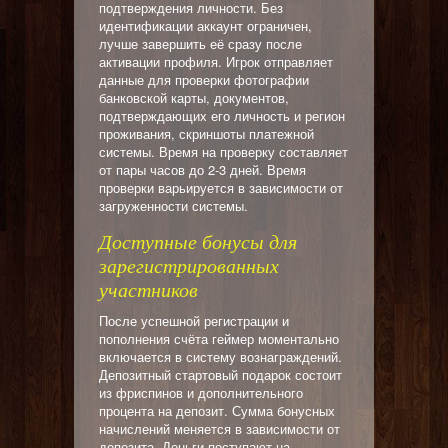
подтверждения личности. Без
идентификации аккаунт ограничен,
лучше завершить её сразу после
активации профиля. Игрок отправляет
данные для проверки фотографии
банковской карты, документов,
подтверждающих его личность и регион
проживания, скриншоты платежной
системы. Время на проверку составляет
от пары часов до 2-3 дней. Время
проверки варьируется в зависимости от
загруженности системы.
Доступные бонусы для
зарегистрированных
участников
После успешной регистрации и
пополнения счёта геймер моментально
включается в систему вознаграждений.
Депозитный стартовый подарок состоит
из фриспинов и дополнительного
процента на депозит. Сумма бонусных
начислений меняется в зависимости от
депозита. Деньги поступают на