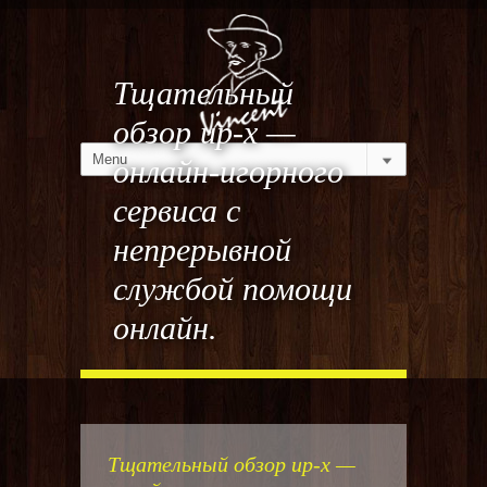
Тщательный
обзор up-x —
онлайн-игорного
сервиса с
непрерывной
службой помощи
онлайн.
Тщательный обзор up-x —