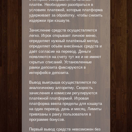
платёж. Необходимо разобраться в
условиях платежей, которые платформа
удерживает за обработку, чтобы снизить
издержки при кэшауте.
Зачисление средств осуществляется
легко. Игрок открывает личное меню,
определяет нужный платёжный метод,
определяет объём внесённых средств и
даёт согласие на перевод. Деньги
появляются на счету тут же и не имеют
скрытых списаний. Установленные
рамки депозита фиксируются в
интерфейсе депозита.
Вывод выигрыша осуществляется по
аналогичному алгоритму. Скорость
зачисления и комиссии регулируются
платёжной платформой. Игровая
платформа ввела пределы для кэшаута
на один перевод, день и месяц. Лимиты
привязаны к рангу пользователя в
программе бонусов.
Первый вывод средств невозможен без