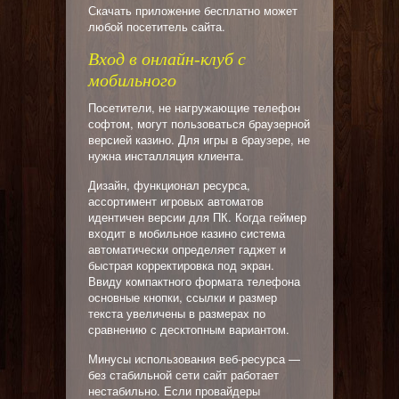
Скачать приложение бесплатно может
любой посетитель сайта.
Вход в онлайн-клуб с
мобильного
Посетители, не нагружающие телефон
софтом, могут пользоваться браузерной
версией казино. Для игры в браузере, не
нужна инсталляция клиента.
Дизайн, функционал ресурса,
ассортимент игровых автоматов
идентичен версии для ПК. Когда геймер
входит в мобильное казино система
автоматически определяет гаджет и
быстрая корректировка под экран.
Ввиду компактного формата телефона
основные кнопки, ссылки и размер
текста увеличены в размерах по
сравнению с десктопным вариантом.
Минусы использования веб-ресурса —
без стабильной сети сайт работает
нестабильно. Если провайдеры