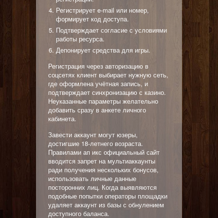
Регистрирует e-mail или номер,
формирует код доступа.
Подтверждает согласие с условиями
работы ресурса.
Депонирует средства для игры.
Регистрация через авторизацию в
соцсетях клиент выбирает нужную сеть,
где оформлена учётная запись, и
подтверждает синхронизацию с казино.
Неуказанные параметры желательно
добавить сразу в анкете личного
кабинета.
Завести аккаунт могут юзеры,
достигшие 18-летнего возраста.
Правилами ап икс официальный сайт
вводится запрет на мультиаккаунты
ради получения нескольких бонусов,
использовать личные данные
посторонних лиц. Когда выявляются
подобные попытки операторы площадки
удаляет аккаунт из базы с обнулением
доступного баланса.