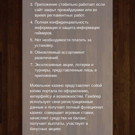
Приложение стабильно работает если
сайт закрыт провайдерами или во
время регламентных работ.
Полная конфиденциальность
информации и защита информации
геймеров.
Нет необходимости платить за
установку.
Обновляемый ассортимент
развлечений.
Эксклюзивные акции, лотереи и
турниры, представленные лишь в
приложении.
Мобильное казино представляет собой
копию портала по оформлению,
интерфейсу и возможностям. Гэмблер
использует свои регистрационные
данные и получает полный функционал
казино: совершает игровые ставки,
зачисляет средства на баланс,
получает выплаты, участвует в
бонусных акциях.