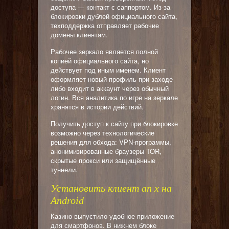
доступа — контакт с саппортом. Из-за
блокировки дублей официального сайта,
техподдержка отправляет рабочие
домены клиентам.
Рабочее зеркало является полной
копией официального сайта, но
действует под иным именем. Клиент
оформляет новый профиль при заходе
либо входит в аккаунт через обычный
логин. Вся аналитика по игре на зеркале
хранятся в истории действий.
Получить доступ к сайту при блокировке
возможно через технологические
решения для обхода: VPN-программы,
анонимизированные браузеры TOR,
скрытые прокси или защищённые
туннели.
Установить клиент ап х на
Android
Казино выпустило удобное приложение
для смартфонов. В нижнем блоке