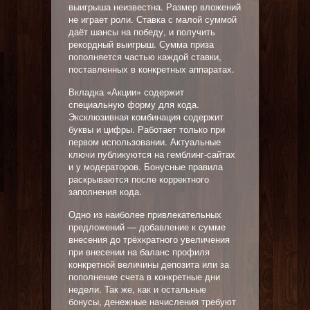
выигрыша неизвестна. Размер вложений
не играет роли. Ставка с малой суммой
даёт шансы на победу, и получить
рекордный выигрыш. Сумма приза
пополняется частью каждой ставки,
поставленных в конкретных аппаратах.
Вкладка «Акции» содержит
специальную форму для кода.
Эксклюзивная комбинация содержит
буквы и цифры. Работает только при
первом использовании. Актуальные
ключи публикуются на гемблинг-сайтах
и у модераторов. Бонусные правила
раскрываются после корректного
заполнения кода.
Одно из наиболее привлекательных
предложений — добавление к сумме
внесения до трёхкратного увеличения
при внесении на баланс профиля
конкретной величины депозита или за
пополнение счета в конкретные дни
недели. Так же, как и остальные
бонусы, денежные начисления требуют