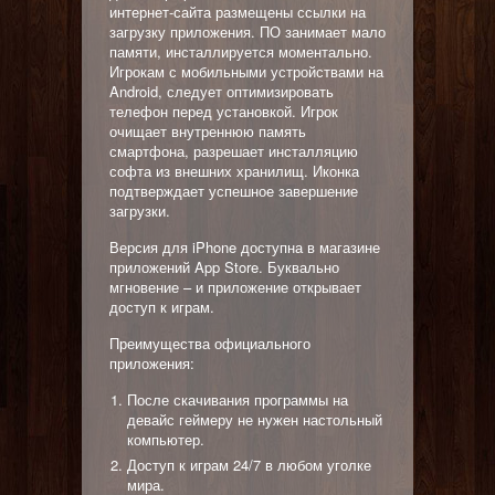
интернет-сайта размещены ссылки на
загрузку приложения. ПО занимает мало
памяти, инсталлируется моментально.
Игрокам с мобильными устройствами на
Android, следует оптимизировать
телефон перед установкой. Игрок
очищает внутреннюю память
смартфона, разрешает инсталляцию
софта из внешних хранилищ. Иконка
подтверждает успешное завершение
загрузки.
Версия для iPhone доступна в магазине
приложений App Store. Буквально
мгновение – и приложение открывает
доступ к играм.
Преимущества официального
приложения:
После скачивания программы на
девайс геймеру не нужен настольный
компьютер.
Доступ к играм 24/7 в любом уголке
мира.