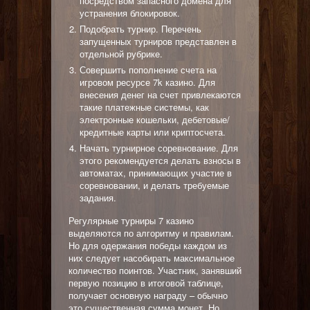
посредством запасного домена для
устранения блокировок.
Подобрать турнир. Перечень
запущенных турниров представлен в
отдельной рубрике.
Совершить пополнение счета на
игровом ресурсе 7k казино. Для
внесения денег на счет привлекаются
такие платежные системы, как
электронные кошельки, дебетовые/
кредитные карты или криптосчета.
Начать турнирное соревнование. Для
этого рекомендуется делать взносы в
автоматах, принимающих участие в
соревновании, и делать требуемые
задания.
Регулярные турниры 7 казино
выделяются по алгоритму и правилам.
Но для одержания победы каждом из
них следует насобирать максимальное
количество поинтов. Участник, занявший
первую позицию в итоговой таблице,
получает основную награду – обычно
это существенная сумма монет. Но