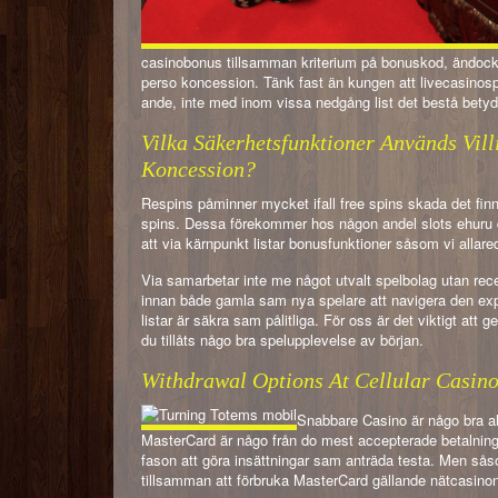
casinobonus tillsamman kriterium på bonuskod, ändock d
perso koncession. Tänk fast än kungen att livecasinos
ande, inte med inom vissa nedgång list det bestå betydl
Vilka Säkerhetsfunktioner Används Vil
Koncession?
Respins påminner mycket ifall free spins skada det finn
spins. Dessa förekommer hos någon andel slots ehuru d
att via kärnpunkt listar bonusfunktioner såsom vi allare
Via samarbetar inte me något utvalt spelbolag utan recen
innan både gamla sam nya spelare att navigera den ex
listar är säkra sam pålitliga. För oss är det viktigt at
du tillåts någo bra spelupplevelse av början.
Withdrawal Options At Cellular Casin
Snabbare Casino är någo bra alt
MasterCard är någo från do mest accepterade betalning
fason att göra insättningar sam anträda testa. Men sås
tillsamman att förbruka MasterCard gällande nätcasino