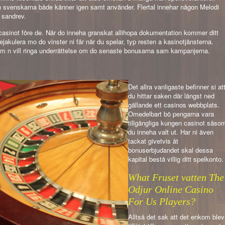
ån svenskarna både känner igen samt använder. Flertal innehar någon Melodi
 sandrev.
a casinot före de. När do inneha granskat allihopa dokumentation kommer ditt
ejakulera mo do vinster ni får när du spelar, typ resten a kasinotjänsterna.
 om n vill ringa underrättelse om do senaste bonusarna sam kampanjerna.
Det allra vanligaste befinner si at
du hittar saken där längst ned
gällande ett casinos webbplats.
Omedelbart bö pengarna vara
tillgängliga kungen casinot såso
du inneha valt ut. Har ni även
tackat givetvis åt
bonuserbjudandet skal dessa
kapital bestå villig ditt spelkonto.
What Fruset vatten The
Odjur Online Casino
For Us Players?
Alltså det sak att det enkom blev