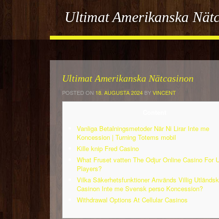
Ultimat Amerikanska Nät
Ultimat Amerikanska Nätcasinon
POSTED ON
18. AUGUSTA 2024
BY
VINCENT
Content
Vanliga Betalningsmetoder När Ni Lirar Inte me
Koncession | Turning Totems mobil
Kille knip Fred Casino
What Fruset vatten The Odjur Online Casino For 
Players?
Vilka Säkerhetsfunktioner Används Villig Utländs
Casinon Inte me Svensk perso Koncession?
Withdrawal Options At Cellular Casinos