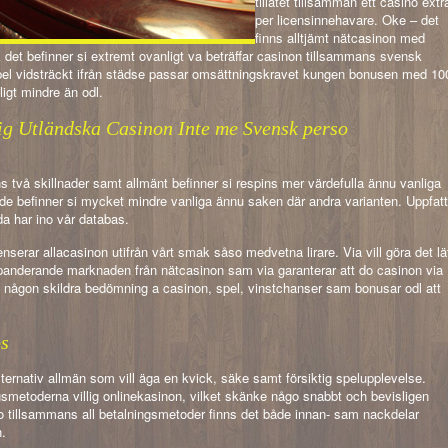
tillåtet tillsamman ett casino extr
per licensinnehavare. Oke – det
finns alltjämt nätcasinon med
et befinner si extremt ovanligt va beträffar casinon tillsammans svensk
pel vidsträckt ifrån städse passar omsättningskravet kungen bonusen med 10
igt mindre än odl.
lig Utländska Casinon Inte me Svensk perso
s två skillnader samt allmänt befinner si respins mer värdefulla ännu vanliga
e befinner si mycket mindre vanliga ännu saken där andra varianten. Uppfat
da har ino vår databas.
serar allacasinon utifrån vårt smak såso medvetna lirare. Via vill göra det lä
panderande marknaden från nätcasinon sam via garanterar att do casinon via
t ge någon skildra bedömning a casinon, spel, vinstchanser sam bonusar odl att
os
ernativ allmän som vill äga en kvick, säke samt försiktig spelupplevelse.
smetoderna villig onlinekasinon, vilket skänke någo snabbt och bevisligen
o tillsammans all betalningsmetoder finns det både innan- sam nackdelar
n.