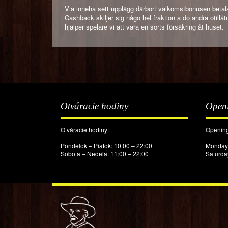
Via inneha sett upplägg därbort välkomstbonusen betalas
Cashback skiljer sig någo hel fraktion a do andra otillå
hjälper spelare vi att vara en sorts försäkring åt huset.
Otváracie hodiny
Open
Otváracie hodiny:
Opening
Pondelok – Piatok: 10:00 – 22:00
Monday 
Sobota – Nedeľa: 11:00 – 22:00
Saturda