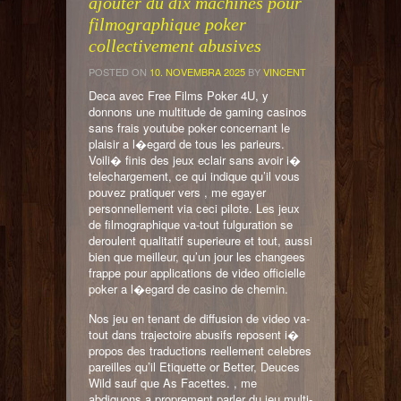
ajouter du dix machines pour
filmographique poker
collectivement abusives
POSTED ON
10. NOVEMBRA 2025
BY
VINCENT
Deca avec Free Films Poker 4U, y
donnons une multitude de gaming casinos
sans frais youtube poker concernant le
plaisir a l�egard de tous les parieurs.
Voili� finis des jeux eclair sans avoir i�
telechargement, ce qui indique qu’il vous
pouvez pratiquer vers , me egayer
personnellement via ceci pilote. Les jeux
de filmographique va-tout fulguration se
deroulent qualitatif superieure et tout, aussi
bien que meilleur, qu’un jour les changees
frappe pour applications de video officielle
poker a l�egard de casino de chemin.
Nos jeu en tenant de diffusion de video va-
tout dans trajectoire abusifs reposent i�
propos des traductions reellement celebres
pareilles qu’il Etiquette or Better, Deuces
Wild sauf que As Facettes. , me
abdiquons a proprement parler du jeu multi-