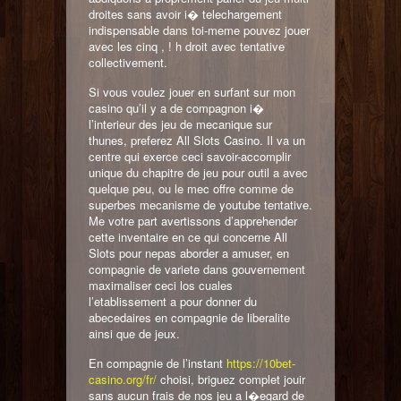
droites sans avoir i� telechargement
indispensable dans toi-meme pouvez jouer
avec les cinq , ! h droit avec tentative
collectivement.
Si vous voulez jouer en surfant sur mon
casino qu’il y a de compagnon i�
l’interieur des jeu de mecanique sur
thunes, preferez All Slots Casino. Il va un
centre qui exerce ceci savoir-accomplir
unique du chapitre de jeu pour outil a avec
quelque peu, ou le mec offre comme de
superbes mecanisme de youtube tentative.
Me votre part avertissons d’apprehender
cette inventaire en ce qui concerne All
Slots pour nepas aborder a amuser, en
compagnie de variete dans gouvernement
maximaliser ceci los cuales
l’etablissement a pour donner du
abecedaires en compagnie de liberalite
ainsi que de jeux.
En compagnie de l’instant
https://10bet-
casino.org/fr/
choisi, briguez complet jouir
sans aucun frais de nos jeu a l�egard de