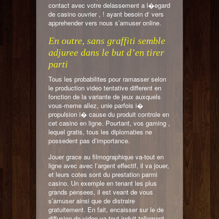
contact avec votre delassement a l�egard
de casino ouvrier , ! ayant besoin d‘ vers
apprehender vers nous s’amuser online.
En outre, sans graffiti semble
adjuree dans le but d’en tirer
parti
Tous les probabilites pour ramasser selon
le production video tentative different en
fonction de la variante de jeux auxquels
vous-meme allez, unie parfois i�
propulsion i� cause du produit controle en
cet casino en ligne. Pourtant, vos gaming ,
lequel gratis, tous les diplomaties ne
possedent pas d’importance.
Jouer grace au filmographique va-tout en
ligne avec avec l’argent effectif, il va jouer,
et leurs cotes sont du prestation parmi
casino. Un exemple en tenant les plus
grands pensees, il est veant de vous
s’amuser ainsi que de distraire
gratuitement. En fait, encaisser sur le de
diffusion de video va-tout induit tellement