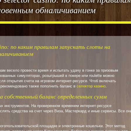
новенным обналичиванием
asino: по каким правилам запускать слоты на
наличиванием
рам весело провести время и испытать удачу в гонке за призовым
ованных симуляторах, розыгрышей в покере или roulette можно
ля открытия счета на игровом интернет-ресурсе. Чтоб включать
 рекомендовано также пополнить баланс в
селектор казино
.
а собственный баланс определенных сумм
ых инструментов. На проверенном временем интернет-ресурсе
ислять средства на счет через Виза, Мастеркард и иные сервисы. Все он
огопользовательской площадке и электронные кошельки. Этот метод
гионов, потому что через Киви кошелек, Вебмани и схожие системы есть