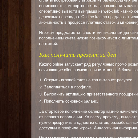
возможность комфортно не только выполнить зачисл
оперативно вывести выигрыши из web-club казино с
денежных переводов. On-line kasino предлагает исп
анонимность в процессе платных ставок и мгновен
Игрокам предлагается внести минимальный депозит 
пополнением счета нужно познакомиться с лимитам
платежей.
Как получить презент за деп
Kazino online запускает ряд регулярных промо роз
начинающие clients имеют приветственный бонус за r
Открыть игровой счет на топ интернет-ресурсе.
Залогиниться в профиле.
Выполнить активацию приветственного поощрени
Пополнить основной баланс.
За стартовое пополнение селектор казино начисляе
от первого пополнения. Ко всему прочему, выдают
нужно прокрутить в одном из слотов, разработанн
доступны в профиле игрока. Аналогичная информац
На развлекательном портале внедрена и стратегия