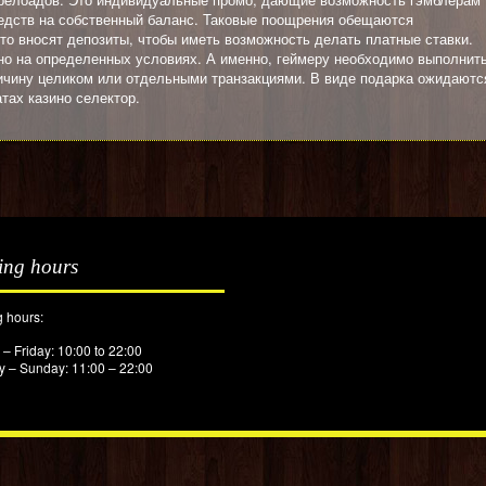
едств на собственный баланс. Таковые поощрения обещаются
то вносят депозиты, чтобы иметь возможность делать платные ставки.
ьно на определенных условиях. А именно, геймеру необходимо выполнит
ичину целиком или отдельными транзакциями. В виде подарка ожидаютс
тах казино селектор.
ing hours
 hours:
– Friday: 10:00 to 22:00
y – Sunday: 11:00 – 22:00