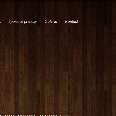
k
Športové prenosy
Galéria
Kontakt
ам запускать слоты на