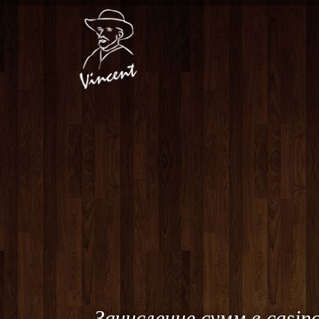
Зачисление сумм в casin