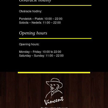
Otváracie hodiny:
Pondelok – Piatok: 10:00 – 22:00
Sobota – Nedeľa: 11:00 – 22:00
Opening hours
Opening hours:
Monday – Friday: 10:00 to 22:00
Saturday – Sunday: 11:00 – 22:00