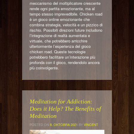
meccanismo del moltiplicatore crescente
rende ogni partita emozionante, ma al
tempo stesso imprevedibile. Chicken road
è un gioco online emozionante che
combina strategia, velocità e un pizzico di
rischio. Possibili direzioni future includono
l’integrazione di realtà aumentata e
virtuale, che potrebbero arricchire
ulteriormente l’esperienza del gioco
chicken road. Queste tecnologie
potrebbero facilitare un’interazione più
profonda con il gioco, rendendolo ancora
più coinvolgente.
Meditation for Addiction:
Does it Help? The Benefits of
Meditation
POSTED ON
8. OKTÓBRA 2021
BY
VINCENT