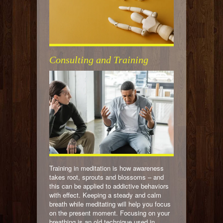
Consulting and Training
Training in meditation is how awareness
takes root, sprouts and blossoms – and
this can be applied to addictive behaviors
with effect. Keeping a steady and calm
breath while meditating will help you focus
on the present moment. Focusing on your
breathing is an old technique used in