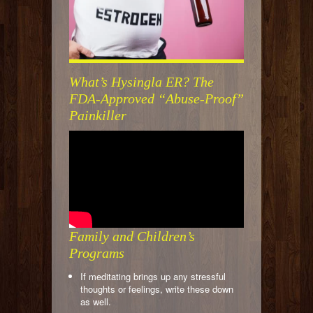
What’s Hysingla ER? The
FDA-Approved “Abuse-Proof”
Painkiller
Family and Children’s
Programs
If meditating brings up any stressful
thoughts or feelings, write these down
as well.