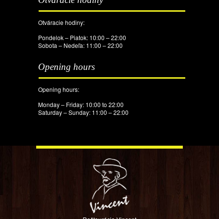
Otváracie hodiny:
Pondelok – Piatok: 10:00 – 22:00
Sobota – Nedeľa: 11:00 – 22:00
Opening hours
Opening hours:
Monday – Friday: 10:00 to 22:00
Saturday – Sunday: 11:00 – 22:00