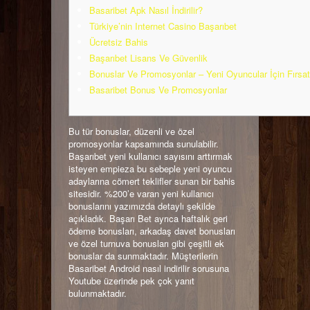
Basaribet Apk Nasıl İndirilir?
Türkiye’nin Internet Casino Başarıbet
Ücretsiz Bahis
Başarıbet Lisans Ve Güvenlik
Bonuslar Ve Promosyonlar – Yeni Oyuncular İçin Fırsat
Basaribet Bonus Ve Promosyonlar
Bu tür bonuslar, düzenli ve özel
promosyonlar kapsamında sunulabilir.
Başarıbet yeni kullanıcı sayısını arttırmak
isteyen empieza bu sebeple yeni oyuncu
adaylarına cömert teklifler sunan bir bahis
sitesidir. %200’e varan yeni kullanıcı
bonuslarını yazımızda detaylı şekilde
açıkladık. Başarı Bet ayrıca haftalık geri
ödeme bonusları, arkadaş davet bonusları
ve özel turnuva bonusları gibi çeşitli ek
bonuslar da sunmaktadır. Müşterilerin
Basaribet Android nasıl indirilir sorusuna
Youtube üzerinde pek çok yanıt
bulunmaktadır.