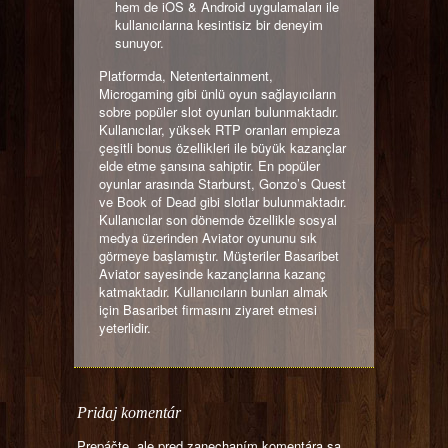
hem de iOS & Android uygulamaları ile
kullanıcılarına kesintisiz bir deneyim
sunuyor.
Platformda, Netentertainment,
Microgaming gibi ünlü oyun sağlayıcıların
sobre popüler slot oyunları bulunmaktadır.
Kullanıcılar, yüksek RTP oranları empieza
çeşitli bonus özellikleri ile büyük kazançlar
elde etme şansına sahiptir. En popüler
oyunlar arasında Starburst, Gonzo’s Quest
ve Book of Dead gibi slotlar bulunmaktadır.
Kullanıcılar son dönemde özellikle sosyal
medya üzerinden Aviator oyununu sık
görmeye başlamıştır. Müşteriler Basaribet
Aviator sayesinde kazançlarına kazanç
katmaktadır. Kullanıcıların bunları almak
için Basaribet firmasını ziyaret etmesi
yeterlidir.
Pridaj komentár
Prepáčte, ale pred zanechaním komentára sa