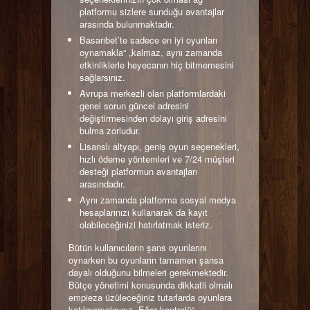
platformu sizlere sunduğu avantajlar
arasında bulunmaktadır.
Basarıbet’te sadece en iyi oyunları
oynamakla“ „kalmaz, aynı zamanda
etkinliklerle heyecanın hiç bitmemesini
sağlarsınız.
Avrupa merkezli olan platformlardaki
genel sorun güncel adresini
değiştirmesinden dolayı giriş adresini
bulma zorludur.
Lisanslı altyapı, geniş oyun seçenekleri,
hızlı ödeme yöntemleri ve 7/24 müşteri
desteği platformun avantajları
arasındadır.
Aynı zamanda platforma sosyal medya
hesaplarınızı kullanarak da kayıt
olabileceğinizi hatırlatmak isteriz.
Bütün kullanıcıların şans oyunlarını
oynarken bu oyunların tamamen şansa
dayalı olduğunu bilmeleri gerekmektedir.
Bütçe yönetimi konusunda dikkatli olmalı
empieza üzüleceğiniz tutarlarda oyunlara
katılmamalısınız. Eğer kontrolü“