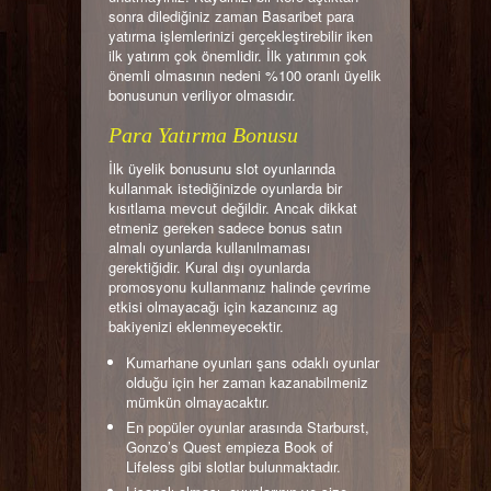
sonra dilediğiniz zaman Basaribet para
yatırma işlemlerinizi gerçekleştirebilir iken
ilk yatırım çok önemlidir. İlk yatırımın çok
önemli olmasının nedeni %100 oranlı üyelik
bonusunun veriliyor olmasıdır.
Para Yatırma Bonusu
İlk üyelik bonusunu slot oyunlarında
kullanmak istediğinizde oyunlarda bir
kısıtlama mevcut değildir. Ancak dikkat
etmeniz gereken sadece bonus satın
almalı oyunlarda kullanılmaması
gerektiğidir. Kural dışı oyunlarda
promosyonu kullanmanız halinde çevrime
etkisi olmayacağı için kazancınız ag
bakiyenizi eklenmeyecektir.
Kumarhane oyunları şans odaklı oyunlar
olduğu için her zaman kazanabilmeniz
mümkün olmayacaktır.
En popüler oyunlar arasında Starburst,
Gonzo’s Quest empieza Book of
Lifeless gibi slotlar bulunmaktadır.