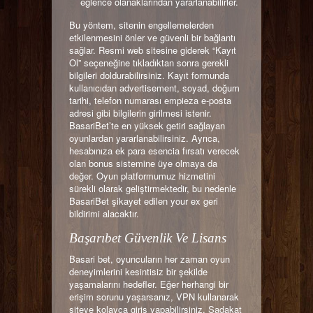
eğlence olanaklarından yararlanabilirler.
Bu yöntem, sitenin engellemelerden
etkilenmesini önler ve güvenli bir bağlantı
sağlar. Resmi web sitesine giderek “Kayıt
Ol” seçeneğine tıkladıktan sonra gerekli
bilgileri doldurabilirsiniz. Kayıt formunda
kullanıcıdan advertisement, soyad, doğum
tarihi, telefon numarası empieza e-posta
adresi gibi bilgilerin girilmesi istenir.
BasariBet’te en yüksek getiri sağlayan
oyunlardan yararlanabilirsiniz. Ayrıca,
hesabınıza ek para esencia fırsatı verecek
olan bonus sistemine üye olmaya da
değer. Oyun platformumuz hizmetini
sürekli olarak geliştirmektedir, bu nedenle
BasariBet şikayet edilen your ex geri
bildirimi alacaktır.
Başarıbet Güvenlik Ve Lisans
Basari bet, oyuncuların her zaman oyun
deneyimlerini kesintisiz bir şekilde
yaşamalarını hedefler. Eğer herhangi bir
erişim sorunu yaşarsanız, VPN kullanarak
siteye kolayca giriş yapabilirsiniz. Sadakat