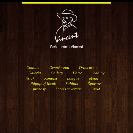
Reštaurácia Vincent
Contact
Denné menu
Drink menu
Galéria
Gallery
Home
Jedálny
lístok
Kontakt
Longue
Menu
Nápojový lístok
Salónik
Športové
prenosy
Sports coverage
Úvod