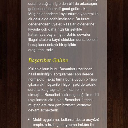
durante sağlam işlerden biri de arkadaşını
getir bonusunu aktif good getirmektir.
Müşteriler sadece kayıt ettirme yöntemi ile
ek gelir elde edebilmektedir. Bu fırsatı
değerlendiren üyeler, kasaları diğerlerine
kıyasla çok daha hızlı bir şekilde
katlamaya başlamıştır. Bahis severler
illegal sitelere kayıt olduktan sonra benefit
hesaplarını detaylı bir şekilde
araştırmaktadır.
Başarıbet Online
Kullanıcıların bunu Basaribet üzerinden
nasıl indirdiğini sorgulaması son derece
normaldir. Fakat firma buna uygun bir app
çıkararak müşterileri hiçbir şekilde teknik
sorunla karşılaşmamasından emin
olmuştur. Basaribet indir seçeneği ile mobil
uygulaması aktif olan Basaribet firması
müşterilere tam gaz hizmet“ „vermeye
devam etmektedir.
Mobil uygulama, kullanıcı dostu arayüzü
empieza hızlı işlem yapma imkânı ile