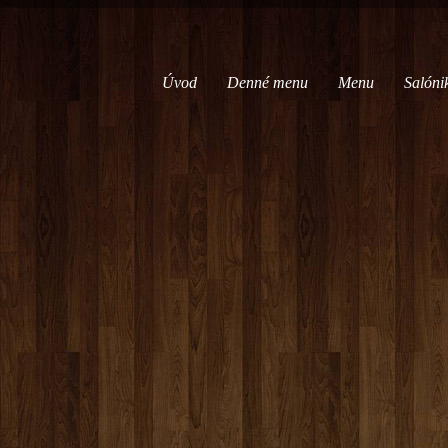
Úvod
Denné menu
Menu
Salóni