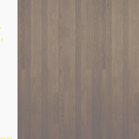
?
o
 E
ogos Na