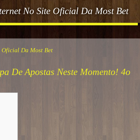
ternet No Site Oficial Da Most Bet
e Oficial Da Most Bet
apa De Apostas Neste Momento! 4o