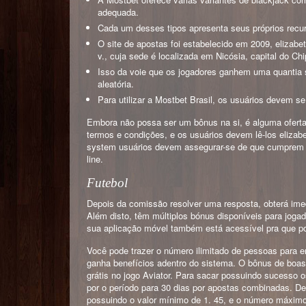
adequada.
Cada um desses tipos apresenta seus próprios recur
O site de apostas foi estabelecido em 2009, elizabe
v., cuja sede é localizada em Nicósia, capital do Chi
Isso da voie que os jogadores ganhem uma quantia s
aleatória.
Para utilizar a Mostbet Brasil, os usuários devem se
Embora não possa ser um bônus na si, é alguma oferta
termos e condições, e os usuários devem lê-los elizabe
system usuários devem assegurar-se de que cumprem su
line.
Futebol
Depois da comissão resolver uma resposta, obterá imed
Além disto, têm múltiplos bónus disponíveis para jogado
sua aplicação móvel também está acessível pra que poss
Você pode trazer o número ilimitado de pessoas para en
ganha benefícios adentro do sistema. O bônus de boas
grátis no jogo Aviator. Para sacar possuindo sucesso 
por o período para 30 dias por apostas combinadas. Den
possuindo o valor mínimo de 1. 45, e o número máximo