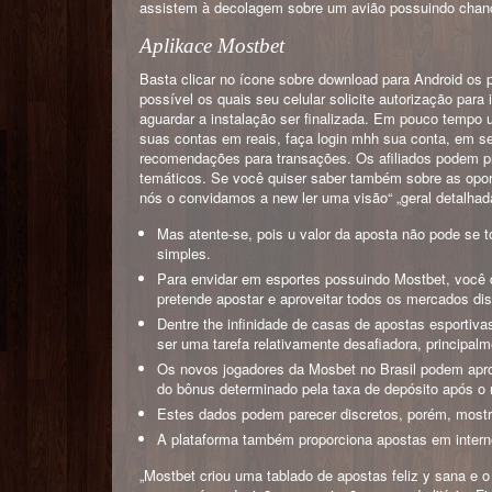
assistem à decolagem sobre um avião possuindo chan
Aplikace Mostbet
Basta clicar no ícone sobre download para Android os p
possível os quais seu celular solicite autorização para 
aguardar a instalação ser finalizada. Em pouco tempo 
suas contas em reais, faça login mhh sua conta, em s
recomendações para transações. Os afiliados podem pr
temáticos. Se você quiser saber também sobre as oport
nós o convidamos a new ler uma visão“ „geral detalhada
Mas atente-se, pois u valor da aposta não pode se 
simples.
Para envidar em esportes possuindo Mostbet, você d
pretende apostar e aproveitar todos os mercados dis
Dentre the infinidade de casas de apostas esportiva
ser uma tarefa relativamente desafiadora, principalm
Os novos jogadores da Mosbet no Brasil podem apro
do bônus determinado pela taxa de depósito após o r
Estes dados podem parecer discretos, porém, mostr
A plataforma também proporciona apostas em internet
„Mostbet criou uma tablado de apostas feliz y sana e