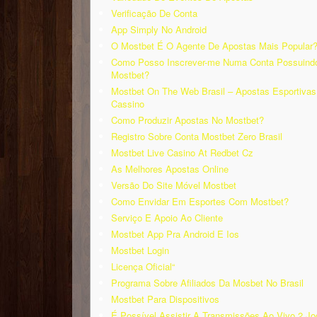
Verificação De Conta
App Simply No Android
O Mostbet É O Agente De Apostas Mais Popular
Como Posso Inscrever-me Numa Conta Possuind
Mostbet?
Mostbet On The Web Brasil – Apostas Esportivas
Cassino
Como Produzir Apostas No Mostbet?
Registro Sobre Conta Mostbet Zero Brasil
Mostbet Live Casino At Redbet Cz
As Melhores Apostas Online
Versão Do Site Móvel Mostbet
Como Envidar Em Esportes Com Mostbet?
Serviço E Apoio Ao Cliente
Mostbet App Pra Android E Ios
Mostbet Login
Licença Oficial“
Programa Sobre Afiliados Da Mosbet No Brasil
Mostbet Para Dispositivos
É Possível Assistir A Transmissões Ao Vivo 2 J