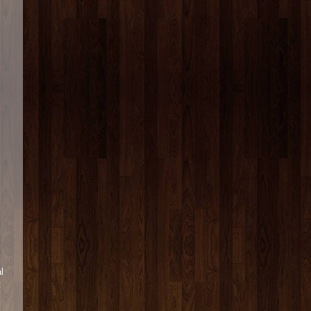
s
l
t