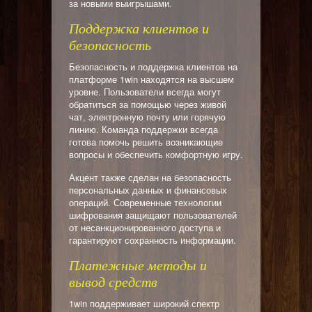
за новыми выигрышами.
Поддержка клиентов и
безопасность
Безопасность и поддержка клиентов на
платформе 1win находятся на высшем
уровне. Пользователи всегда могут
обратиться за помощью через живой
чат, электронную почту или горячую
линию. Команда поддержки всегда
готова помочь решить возникающие
вопросы и обеспечить комфортную игру.
Акцент также сделан на безопасность
персональных данных и финансовых
операций. Современные технологии
шифрования защищают пользователей
от несанкционированного доступа и
гарантируют сохранность информации.
Платежные методы и
вывод средств
1win поддерживает широкий спектр