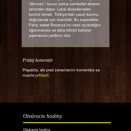
“dönmez”; bunun yerine semboller ekranın
üstünden düşer. Lokal düzenlemeleri
kontrol etmek, Türkiye’deki yasal durumu
doğrulamak için önemlidir. Bu seçenekler,
Fairly sweet Bonanza’nın nasıl oynandığını
öğrenmenize ve daha bilinçli bahisler
yapmanıza yardımcı olur.
Pridaj komentár
Prepáčte, ale pred zanechaním komentára sa
musíte
prihlásiť
.
Otváracie hodiny
Otváracie hodiny: