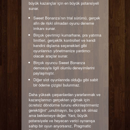
büyük kazançlar için en büyük potansiyeli
sunar.
Sweet Bonanza’nın trial sürümü, gerçek
afin de riski olmadan oyunu deneme
imkanı sunar.
Birçok çevrimiçi kumarhane, pra yatırma
limitleri, gerçeklik kontrolleri ve kendi
kendini dışlama seçenekleri gibi
oyunlarınızı yönetmenize yardımcı
olacak araçlar sunar.
Birçok oyuncu Sweet Bonanza
demosuyla ilgili olumlu deneyimlerini
paylaşmıştır.
Diğer slot oyunlarında olduğu gibi sabit
bir ödeme çizgisi bulunmaz.
Daha yüksek çarpanlardan yararlanmak ve
kazançlarınızı gerçekten yığmak için
ücretsiz döndürme turunu etkinleştirmeniz
gerektiğini“ „unutmayın, bu çok sık olmaz
ama beklemeye değer. Yani, büyük
potansiyele ve heyecan verici oynanışa
sahip bir oyun arıyorsanız, Pragmatic