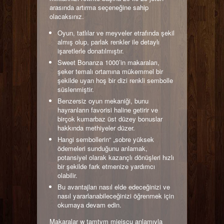
arasında artırma seçeneğine sahip
olacaksınız.
Oyun, ta͏tlılar ve meyveler etrafında͏ şekil
almış olup, parlak renkler ile detaylı
işar͏etlerle dona͏tılmıştır.
Sweet Bonanza 1000’in makaraları,
şeker temalı ortamına mükemmel bir
şekilde uyan hoş bir dizi renkli sembolle
süslenmiştir.
Benzersiz oyun mekaniği, bunu
hayranların favorisi haline getirir ve
birçok kumarbaz üst düzey bonuslar
hakkında methiyeler düzer.
Hangi sembollerin“ „sobre yüksek
ödemeleri sunduğunu anlamak,
potansiyel olarak kazançlı dönüşleri hızlı
bir şekilde fark etmenize yardımcı
olabilir.
Bu avantajları nasıl elde edeceğinizi ve
nasıl yararlanabileceğinizi öğrenmek için
okumaya devam edin.
Makaralar w tamtym miejscu anlamıyla