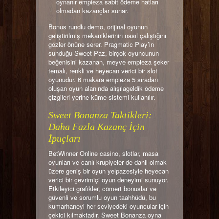
oynanır empieza sabit ödeme hatları
olmadan kazançlar sunar.
Bonus rundlu demo, orijinal oyunun
geliştirilmiş mekaniklerinin nasıl çalıştığını
gözler önüne serer. Pragmatic Play’in
sunduğu Sweet Paz, birçok oyuncunun
beğenisini kazanan, meyve empieza şeker
temalı, renkli ve heyecan verici bir slot
oyunudur. 6 makara empieza 5 sıradan
oluşan oyun alanında alışılageldik ödeme
çizgileri yerine küme sistemi kullanılır.
Sweet Bonanza Taktikleri:
Daha Fazla Kazanç İçin
İpuçları
BetWinner Online casino, slotlar, masa
oyunları ve canlı krupiyeler de dahil olmak
üzere geniş bir oyun yelpazesiyle heyecan
verici bir çevrimiçi oyun deneyimi sunuyor.
Etkileyici grafikler, cömert bonuslar ve
güvenli ve sorumlu oyun taahhüdü, bu
kumarhaneyi her seviyedeki oyuncular için
çekici kılmaktadır. Sweet Bonanza oyna