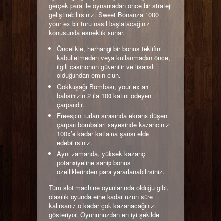
gerçek para ile oynamadan önce bir strateji
geliştirebilirsiniz. Sweet Bonanza 1000
your ex bir turu nasıl başlatacağınız
konusunda esneklik sunar.
Öncelikle, herhangi bir bonus teklifini
kabul etmeden veya kullanmadan önce,
ilgili casinonun güvenilir ve lisanslı
olduğundan emin olun.
Gökkuşağı Bombası, your ex an
bahsinizin 2 ila 100 katını ödeyen
çarpandır.
Freespin turları sırasında ekrana düşen
çarpan bombaları sayesinde kazancınızı
100x’e kadar katlama şansı elde
edebilirsiniz.
Aynı zamanda, yüksek kazanç
potansiyeline sahip bonus
özelliklerinden para yararlanabilirsiniz.
Tüm slot machine oyunlarında olduğu gibi,
olasılık oyunda eine kadar uzun süre
kalırsanız o kadar çok kazanacağınızı
gösteriyor. Oyununuzdan en iyi şekilde