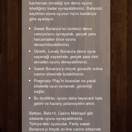
kısıtlaması olmadığı için demo oyunu
istediğiniz kadar oynayabilirsiniz. Bahsinizi
seçtikten sonra oyunun hızını kendinize
göre ayarlayın.
Sweet Bonanza’nın ücretsiz demo
versiyonunu oynayarak, gerçek para
harcamadan önce oyunu
deneyimleyebilirsiniz.
Üstelik, Lovely Bonanza demo oyna
seçeneği sayesinde, gerçek para riski
almadan oyunu deneyebilirsiniz.
Sweet Bonanza’yı birçok güvenilir online
casino sitesinde bulabilirsiniz.
Pragmatic Play’in lisansları ve yasal
sitelerde oyun oynamak, güvenliği
sağlar.
Bu özellikler, oyunu daha heyecanlı hale
getirir ve kazanç potansiyelini artırır.
Betboo, Bets10, Casino Metropol gibi
sitelerde oyunu oynayabilirsiniz.
Türkiye’deki oyuncular, Fairly sweet
Bonanza’yı birçok on-line casino sitesinde