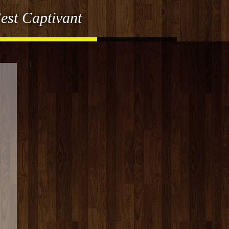
est Captivant