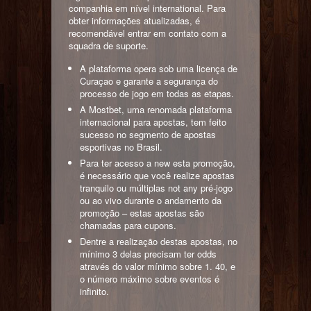
companhia em nível international. Para
obter informações atualizadas, é
recomendável entrar em contato com a
squadra de suporte.
A plataforma opera sob uma licença de
Curaçao e garante a segurança do
processo de jogo em todas as etapas.
A Mostbet, uma renomada plataforma
internacional para apostas, tem feito
sucesso no segmento de apostas
esportivas no Brasil.
Para ter acesso a new esta promoção,
é necessário que você realize apostas
tranquilo ou múltiplas not any pré-jogo
ou ao vivo durante o andamento da
promoção – estas apostas são
chamadas para cupons.
Dentre a realização destas apostas, no
mínimo 3 delas precisam ter odds
através do valor mínimo sobre 1. 40, e
o número máximo sobre eventos é
infinito.