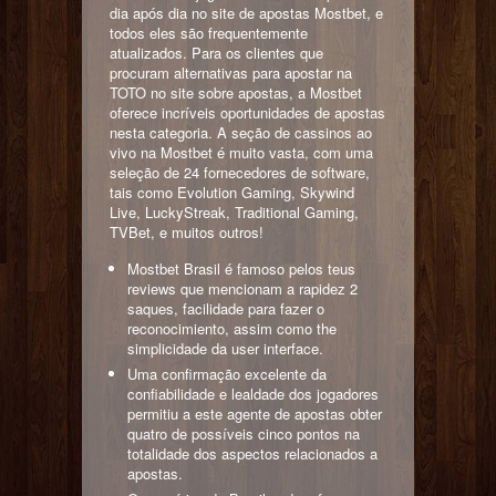
dia após dia no site de apostas Mostbet, e
todos eles são frequentemente
atualizados. Para os clientes que
procuram alternativas para apostar na
TOTO no site sobre apostas, a Mostbet
oferece incríveis oportunidades de apostas
nesta categoria. A seção de cassinos ao
vivo na Mostbet é muito vasta, com uma
seleção de 24 fornecedores de software,
tais como Evolution Gaming, Skywind
Live, LuckyStreak, Traditional Gaming,
TVBet, e muitos outros!
Mostbet Brasil é famoso pelos teus
reviews que mencionam a rapidez 2
saques, facilidade para fazer o
reconocimiento, assim como the
simplicidade da user interface.
Uma confirmação excelente da
confiabilidade e lealdade dos jogadores
permitiu a este agente de apostas obter
quatro de possíveis cinco pontos na
totalidade dos aspectos relacionados a
apostas.