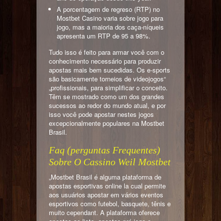
A porcentagem de regreso (RTP) no
Mostbet Casino varia sobre jogo para
jogo, mas a maioria dos caça-níqueis
apresenta um RTP de 95 a 98%.
Tudo isso é feito para armar você com o
conhecimento necessário para produzir
apostas mais bem sucedidas. Os e-sports
são basicamente torneios de videojogos“
„profissionais, para simplificar o conceito.
Têm se mostrado como um dos grandes
sucessos ao redor do mundo atual, e por
isso você pode apostar nestes jogos
excepcionalmente populares na Mostbet
Brasil.
Faq (perguntas Frequentes)
Sobre O Cassino Weil Mostbet
„Mostbet Brasil é alguma plataforma de
apostas esportivas online la cual permite
aos usuários apostar em vários eventos
esportivos como futebol, basquete, tênis e
muito cependant. A plataforma oferece