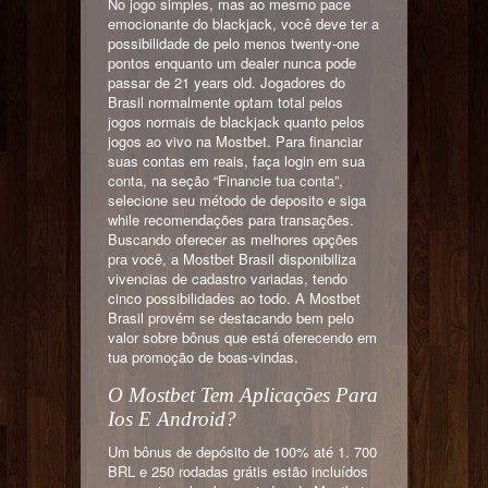
No jogo simples, mas ao mesmo pace
emocionante do blackjack, você deve ter a
possibilidade de pelo menos twenty-one
pontos enquanto um dealer nunca pode
passar de 21 years old. Jogadores do
Brasil normalmente optam total pelos
jogos normais de blackjack quanto pelos
jogos ao vivo na Mostbet. Para financiar
suas contas em reais, faça login em sua
conta, na seção “Financie tua conta”,
selecione seu método de deposito e siga
while recomendações para transações.
Buscando oferecer as melhores opções
pra você, a Mostbet Brasil disponibiliza
vivencias de cadastro variadas, tendo
cinco possibilidades ao todo. A Mostbet
Brasil provém se destacando bem pelo
valor sobre bônus que está oferecendo em
tua promoção de boas-vindas.
O Mostbet Tem Aplicações Para
Ios E Android?
Um bônus de depósito de 100% até 1. 700
BRL e 250 rodadas grátis estão incluídos