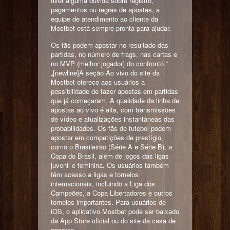
tiver alguma dúvida sobre registro,
pagamentos ou regras de apostas, a
equipe de atendimento ao cliente da
Mostbet está sempre pronta para ajudar.
Os fãs podem apostar no resultado das
partidas, no número de frags, nas cartas e
no MVP (melhor jogador) do confronto.“
„[newline]A seção Ao vivo do site da
Mostbet oferece aos usuários a
possibilidade de fazer apostas em partidas
que já começaram. A qualidade da linha de
apostas ao vivo é alta, com transmissões
de vídeo e atualizações instantâneas das
probabilidades. Os fãs de futebol podem
apostar em competições de prestígio,
como o Brasileirão (Série A e Série B), a
Copa do Brasil, além de jogos das ligas
juvenil e feminina. Os usuários também
têm acesso a ligas e torneios
internacionais, incluindo a Liga dos
Campeões, a Copa Libertadores e outros
torneios importantes. Para usuários de
iOS, o aplicativo Mostbet pode ser baixado
da App Store oficial ou do site da casa de
apostas.