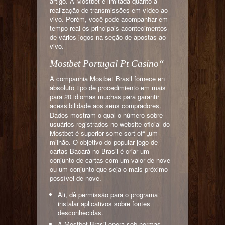
artigo. A Mostbet é limitada quanto a
realização de transmissões em vídeo ao
vivo. Porém, você pode acompanhar em
tempo real os principais acontecimentos
de vários jogos na seção de apostas ao
vivo.
Mostbet Portugal Pt Casino“
A companhia Mostbet Brasil fornece en
absoluto tipo de procedimiento em mais
para 20 idiomas muchas para garantir
acessibilidade aos seus compradores.
Dados mostram o qual o número sobre
usuários registrados no website oficial do
Mostbet é superior some sort of“ „um
milhão. O objetivo do popular jogo de
cartas Bacará no Brasil é criar um
conjunto de cartas com um valor de nove
ou um conjunto que seja o mais próximo
possível de nove.
Ali, dê permissão para o programa
instalar aplicativos sobre fontes
desconhecidas.
A Mostbet Brasil opera sob normas