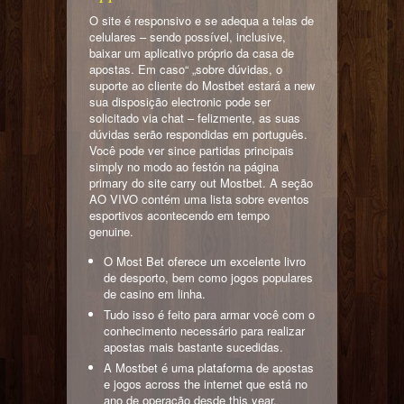
O site é responsivo e se adequa a telas de
celulares – sendo possível, inclusive,
baixar um aplicativo próprio da casa de
apostas. Em caso“ „sobre dúvidas, o
suporte ao cliente do Mostbet estará a new
sua disposição electronic pode ser
solicitado via chat – felizmente, as suas
dúvidas serão respondidas em português.
Você pode ver since partidas principais
simply no modo ao festón na página
primary do site carry out Mostbet. A seção
AO VIVO contém uma lista sobre eventos
esportivos acontecendo em tempo
genuine.
O Most Bet oferece um excelente livro
de desporto, bem como jogos populares
de casino em linha.
Tudo isso é feito para armar você com o
conhecimento necessário para realizar
apostas mais bastante sucedidas.
A Mostbet é uma plataforma de apostas
e jogos across the internet que está no
ano de operação desde this year.