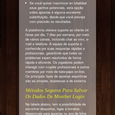
Se você quiser maximizar en totalidad
seus ganhos potenciais, esta opção
sobre apostas é alguma excelente
substituição, desde que você preveja
com precisão os resultados.
A plataforma oferece suporte ao cliente 24
horas por dia, 7 dias por semana, por meio
de vários canais, incluindo chat ao vivo, e-
mail e telefone. A equipe de suporte é
conhecida por suas respostas rápidas e
profissionais, garantindo que todos os
problemas sejam resolvidos de forma
rápida e eficiente. Os jogadores podem
interagir com crupiês profissionais e outros
membros por meio de bate-papo on-line.
Os principais tipos de apostas esportivas
são as simples, expressas e de sistema.
Métodos Seguros Para Salvar
Os Dados De Mostbet Login
Na tabela abaixo, tem a possibilidade de
encontrar desportos, ligas e torneios
disponíveis para apostas no ano de linha