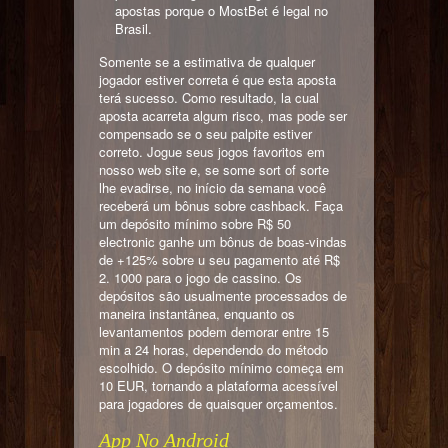
apostas porque o MostBet é legal no
Brasil.
Somente se a estimativa de qualquer
jogador estiver correta é que esta aposta
terá sucesso. Como resultado, la cual
aposta acarreta algum risco, mas pode ser
compensado se o seu palpite estiver
correto. Jogue seus jogos favoritos em
nosso web site e, se some sort of sorte
lhe evadirse, no início da semana você
receberá um bônus sobre cashback. Faça
um depósito mínimo sobre R$ 50
electronic ganhe um bônus de boas-vindas
de +125% sobre u seu pagamento até R$
2. 1000 para o jogo de cassino. Os
depósitos são usualmente processados de
maneira instantânea, enquanto os
levantamentos podem demorar entre 15
min a 24 horas, dependendo do método
escolhido. O depósito mínimo começa em
10 EUR, tornando a plataforma acessível
para jogadores de quaisquer orçamentos.
App No Android