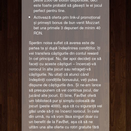
este foarte probabil să găsești le ei jocul
perfect pentru tine.
Activează oferta prin link-ul promoțional
și primești bonus de bun venit Mozzart
bet una primele 3 depuneri de minim 40
RON.
Sperăm noise suflet că averea este de
partea ta și după îndeplinirea condițiilor, îți
vei transfera câștigurile din contul reward
în cel principal. Nu, dar apoi decideți ce să
faceți cu aceste câștiguri – încercați-vă
norocul în alte jocuri sau retrageți-vă
câștigurile. Nu uitați că atunci când
îndepliniți condițiile bonusului, veți putea
dispune de câștigurile dvs. Și ne-am lance
să presupunem că vei continua jocul, dar
jucând alte jocuri. Ei bine, FavBet oferă
um bibliotecă pur și simplu colosală de
jocuri (peste 4000), așa că cu siguranță vei
găsi unde să-ți no încerci norocul. În cele
din urmă, nu vă vom lăsa singuri doar cu
un benefit de la FavBet, așa că să ne
uităm una alte oferte cu rotiri gratuite fără