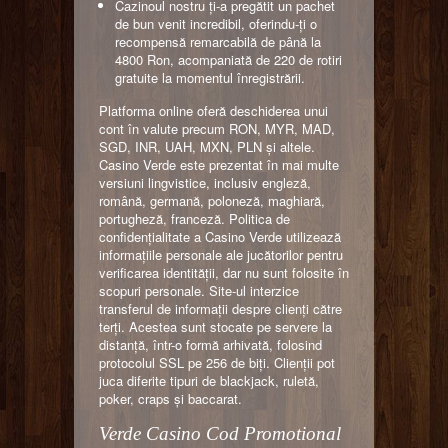
Cazinoul nostru ți-a pregătit un pachet
de bun venit incredibil, oferindu-ți o
recompensă remarcabilă de până la
4800 Ron, acompaniată de 220 de rotiri
gratuite la momentul înregistrării.
Platforma online oferă deschiderea unui
cont în valute precum RON, MYR, MAD,
SGD, INR, UAH, MXN, PLN și altele.
Casino Verde este prezentat în mai multe
versiuni lingvistice, inclusiv engleză,
română, germană, poloneză, maghiară,
portugheză, franceză. Politica de
confidențialitate a Casino Verde utilizează
informațiile personale ale jucătorilor pentru
verificarea identității, dar nu sunt folosite în
scopuri personale. Site-ul interzice
transferul de informații despre clienți către
terți. Acestea sunt stocate pe servere la
distanță, într-o formă arhivată, folosind
protocolul SSL pe 256 de biți. Clienții pot
juca diferite tipuri de blackjack, ruletă,
poker, craps și baccarat.
Verde Casino Cod Promotional