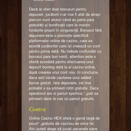
Dacă ar oferi doar bonusuri pentru
depuneri, jucătorii n-ar mai fi atât de atrași
precum sunt atunci când au parte para
gratuități și bonificații care le mențin
fondurile proprii în singuranță. Bonusul fără
depunere este u promoție specifică
platformelor online de cazino, care se
acordă jucătorilor care își creează un cont
pentru prima dată. Nu trebuie confundat cu
bonusul para bun venit, attention este o
ofertă acordată pentru efectuarea unui
depozit bombig dată la el cazino online,
după crearea unui cont nou. In concluzie,
daca esti inside cautarea unui added
bonus gratuit, fara depunere, cel mai
probabil o sa primesti rotiri gratuite. Daca
operatorul are si pariuri sportive,“ „poti sa
primesti dans le cas où pariuri gratuite.
Contra
Online Casino HEX oferă o gamă largă de
jocuri“ „gratuite de cazinou de orice fel.
Aici puteți alege să jucați pacanele sans