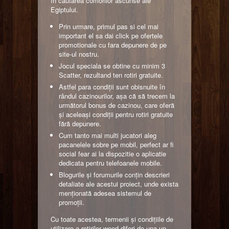
în căutarea comorilor ascunse ale
Egiptului.
Prin urmare, primul pas si cel mai
important el sa dai click pe ofertele
promotionale cu fara depunere de pe
site-ul nostru.
Jocul speciala se obtine cu minim 3
Scatter, rezultand ten rotiri gratuite.
Astfel para condiții sunt obisnuite în
rândul cazinourilor, așa că să trecem la
următorul bonus de cazinou, care oferă
și aceleași condiții pentru rotiri gratuite
fără depunere.
Cum tanto mai multi jucatori aleg
pacanelele sobre pe mobil, perfect ar fi
social fear ai la dispozitie o aplicatie
dedicata pentru telefoanele mobile.
Blogurile și forumurile conțin descrieri
detaliate ale acestui proiect, unde exista
menționată adesea sistemul de
promoții.
Cu toate acestea, termenii și condițiile de
utilizare a rotirilor weed diferi de una un