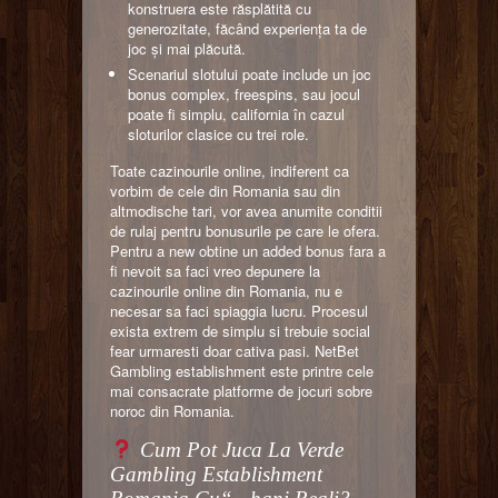
konstruera este răsplătită cu
generozitate, făcând experiența ta de
joc și mai plăcută.
Scenariul slotului poate include un joc
bonus complex, freespins, sau jocul
poate fi simplu, california în cazul
sloturilor clasice cu trei role.
Toate cazinourile online, indiferent ca
vorbim de cele din Romania sau din
altmodische tari, vor avea anumite conditii
de rulaj pentru bonusurile pe care le ofera.
Pentru a new obtine un added bonus fara a
fi nevoit sa faci vreo depunere la
cazinourile online din Romania, nu e
necesar sa faci spiaggia lucru. Procesul
exista extrem de simplu si trebuie social
fear urmaresti doar cativa pasi. NetBet
Gambling establishment este printre cele
mai consacrate platforme de jocuri sobre
noroc din Romania.
Cum Pot Juca La Verde
Gambling Establishment