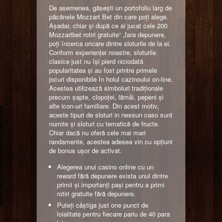
De asemenea, găsești un portofoliu larg de
păcănele Mozzart Bet din care poți alege.
Așadar, chiar și după ce ai jucat cele 200
Mozzartbet rotiri gratuite“ „fara depunere,
poți încerca oricare dintre sloturile de la ei.
Conform experienței noastre, sloturile
clasice just nu își pierd niciodată
popularitatea și au fost printre primele
jocuri disponibile în holul cazinoului on-line.
Acestea utilizează simboluri tradiționale
precum șapte, clopoței, lămâi, pepeni și
alte icon-uri familiare. Din acest motiv,
aceste tipuri de sloturi in nessun caso sunt
numite și sloturi cu tematică de fructe.
Chiar dacă nu oferă cele mai mari
randamente, acestea adesea vin cu opțiuni
de bonus ușor de activat.
Alegerea unui casino online cu un
reward fără depunere exista unul dintre
primii și importanți pași pentru a primi
rotiri gratuite fără depunere.
Puteți câștiga just one punct de
loialitate pentru fiecare pariu de 40 para