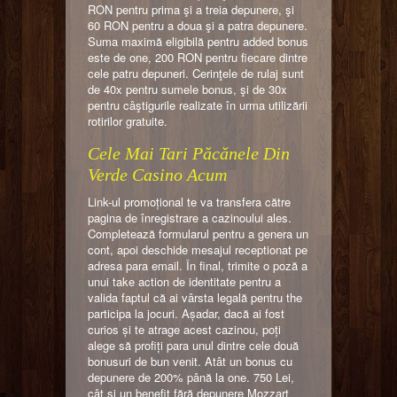
RON pentru prima şi a treia depunere, şi
60 RON pentru a doua şi a patra depunere.
Suma maximă eligibilă pentru added bonus
este de one, 200 RON pentru fiecare dintre
cele patru depuneri. Cerinţele de rulaj sunt
de 40x pentru sumele bonus, şi de 30x
pentru câştigurile realizate în urma utilizării
rotirilor gratuite.
Cele Mai Tari Păcănele Din
Verde Casino Acum
Link-ul promoțional te va transfera către
pagina de înregistrare a cazinoului ales.
Completează formularul pentru a genera un
cont, apoi deschide mesajul receptionat pe
adresa para email. În final, trimite o poză a
unui take action de identitate pentru a
valida faptul că ai vârsta legală pentru the
participa la jocuri. Așadar, dacă ai fost
curios și te atrage acest cazinou, poți
alege să profiți para unul dintre cele două
bonusuri de bun venit. Atât un bonus cu
depunere de 200% până la one. 750 Lei,
cât și un benefit fără depunere Mozzart