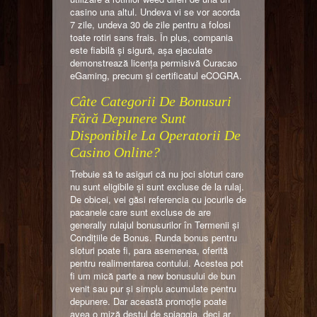
casino una altul. Undeva vi se vor acorda
7 zile, undeva 30 de zile pentru a folosi
toate rotiri sans frais. În plus, compania
este fiabilă și sigură, așa ejaculate
demonstrează licența permisivă Curacao
eGaming, precum și certificatul eCOGRA.
Câte Categorii De Bonusuri
Fără Depunere Sunt
Disponibile La Operatorii De
Casino Online?
Trebuie să te asiguri că nu joci sloturi care
nu sunt eligibile și sunt excluse de la rulaj.
De obicei, vei găsi referencia cu jocurile de
pacanele care sunt excluse de are
generally rulajul bonusurilor în Termenii și
Condițiile de Bonus. Runda bonus pentru
sloturi poate fi, para asemenea, oferită
pentru realimentarea contului. Acestea pot
fi um mică parte a new bonusului de bun
venit sau pur și simplu acumulate pentru
depunere. Dar această promoție poate
avea o miză destul de spiaggia, deci ar